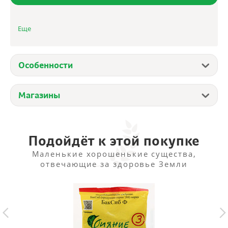
Смесь раннеспелых сортов.
Еще
Особенности
Магазины
Подойдёт к этой покупке
Маленькие хорошенькие существа,
отвечающие за здоровье Земли