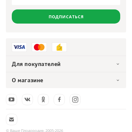
ПОДПИСАТЬСЯ
Для покупателей
О магазине
© Ваше Плодородие, 2005-2026