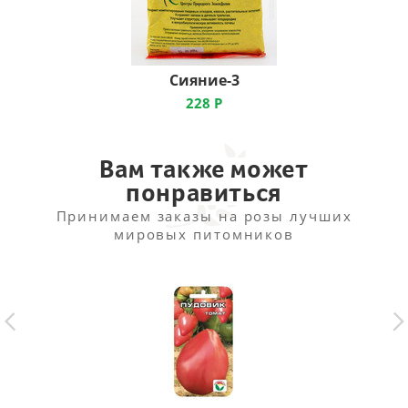
Сияние-3
228
Р
Вам также может
понравиться
Принимаем заказы на розы лучших
мировых питомников