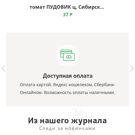
томат ПУДОВИК ц, Сибирский Сад
37
Р
Доступная оплата
Оплата картой, Яндекс-кошелеком, Сбербанк-
Онлайном. Возможность оплаты наличными.
Из нашего журнала
Следи за новинками