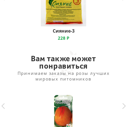
Сияние-3
228
Р
Вам также может
понравиться
Принимаем заказы на розы лучших
мировых питомников