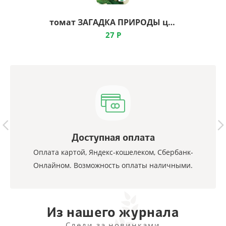
томат ЗАГАДКА ПРИРОДЫ ц, Сибирский Сад
27
Р
Доступная оплата
Оплата картой, Яндекс-кошелеком, Сбербанк-
Онлайном. Возможность оплаты наличными.
Из нашего журнала
Следи за новинками