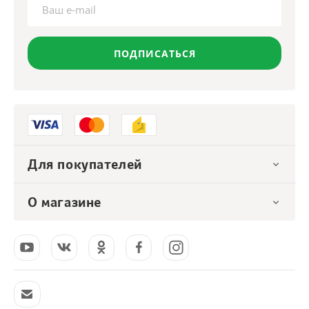
ПОДПИСАТЬСЯ
Для покупателей
О магазине