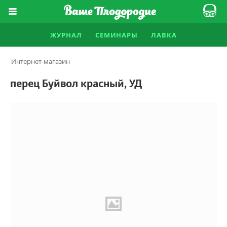
ЖУРНАЛ
СЕМИНАРЫ
ЛАВКА
Интернет-магазин
перец Буйвол красный, УД