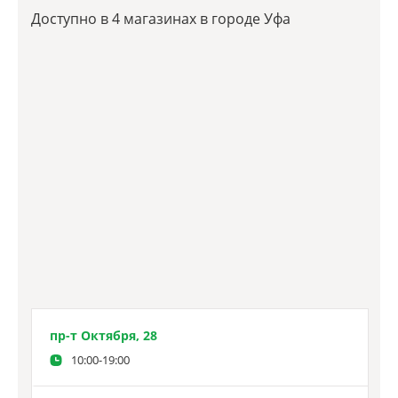
Доступно в 4 магазинах в городе Уфа
пр-т Октября, 28
10:00-19:00
+7 (347) 277-60-14