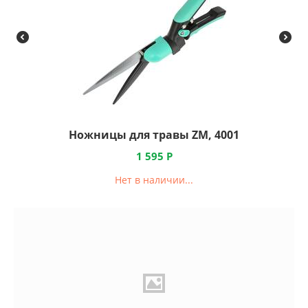
Ножницы для травы ZM, 4001
1 595
Р
Нет в наличии...