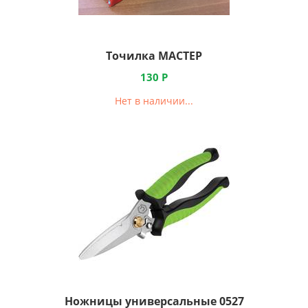
Точилка МАСТЕР
130
Р
Нет в наличии...
Ножницы универсальные 0527