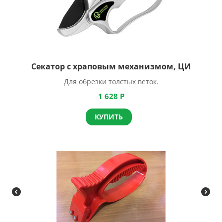
Секатор с храповым механизмом, ЦИ
Для обрезки толстых веток.
1 628
Р
КУПИТЬ