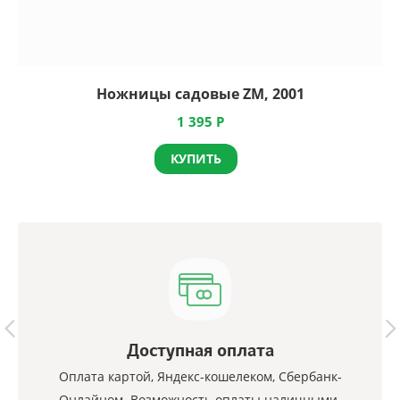
Ножницы садовые ZM, 2001
1 395
Р
КУПИТЬ
Доступная оплата
Оплата картой, Яндекс-кошелеком, Сбербанк-
Онлайном. Возможность оплаты наличными.