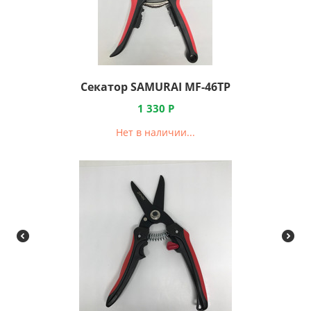
Секатор SAMURAI MF-46TP
1 330
Р
Нет в наличии...