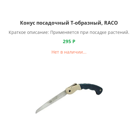
Конус посадочный Т-образный, RACO
Краткое описание: Применяется при посадке растений.
295
Р
Нет в наличии...