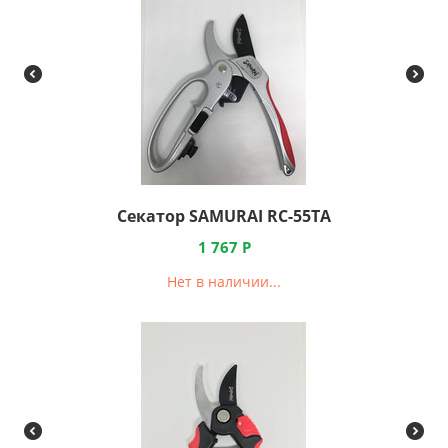
Секатор SAMURAI RC-55TA
1 767
Р
Нет в наличии...