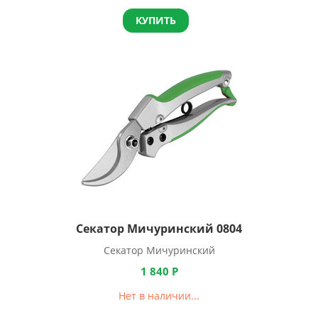
КУПИТЬ
Секатор Мичуринский 0804
Секатор Мичуринский
1 840
Р
Нет в наличии...