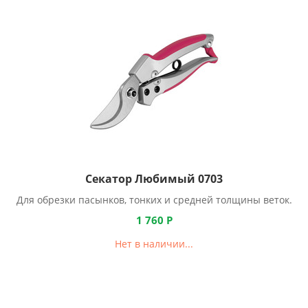
Секатор Любимый 0703
Для обрезки пасынков, тонких и средней толщины веток.
1 760
Р
Нет в наличии...