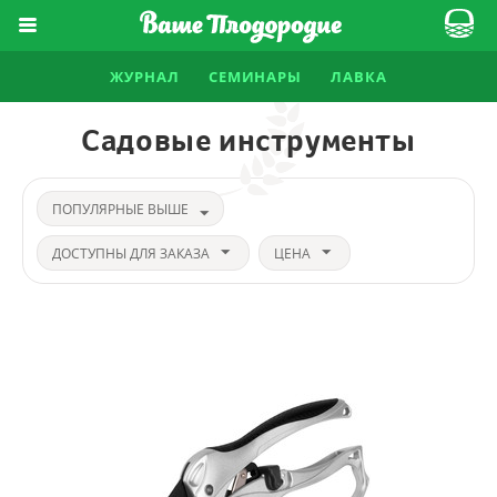
ЖУРНАЛ
СЕМИНАРЫ
ЛАВКА
Садовые инструменты
ПОПУЛЯРНЫЕ ВЫШЕ
ДОСТУПНЫ ДЛЯ ЗАКАЗА
ЦЕНА