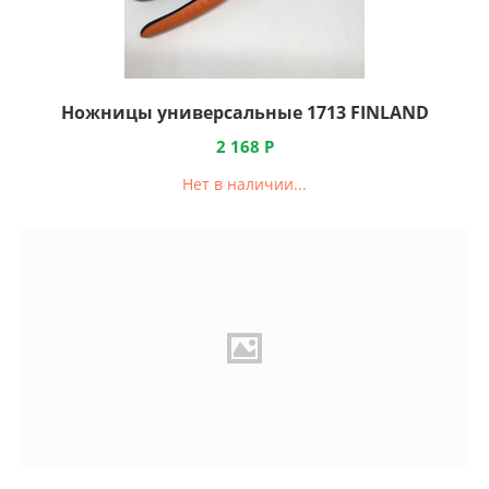
Ножницы универсальные 1713 FINLAND
2 168
Р
Нет в наличии...