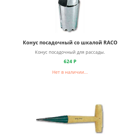
Конус посадочный со шкалой RACO
Конус посадочный для рассады.
624
Р
Нет в наличии...