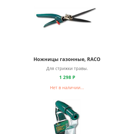
Ножницы газонные, RACO
Для стрижки травы.
1 298
Р
Нет в наличии...