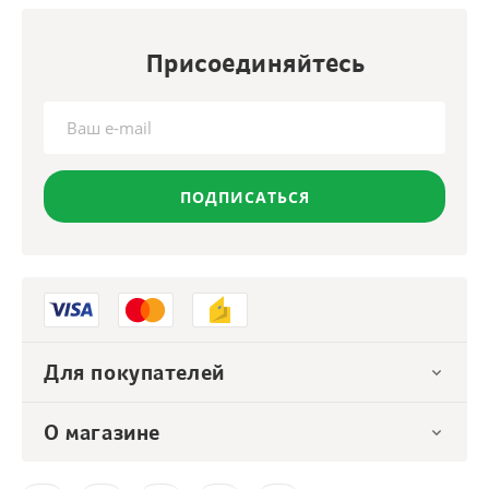
Присоединяйтесь
ПОДПИСАТЬСЯ
Для покупателей
О магазине