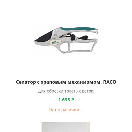
Секатор с храповым механизмом, RACO
Для обрезки толстых веток.
1 695
Р
Нет в наличии...