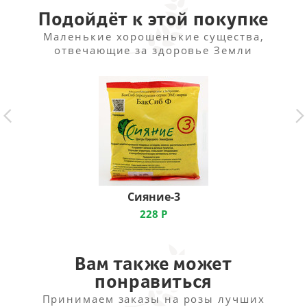
Подойдёт к этой покупке
Маленькие хорошенькие существа,
отвечающие за здоровье Земли
Сияние-3
228
Р
Вам также может
понравиться
Принимаем заказы на розы лучших