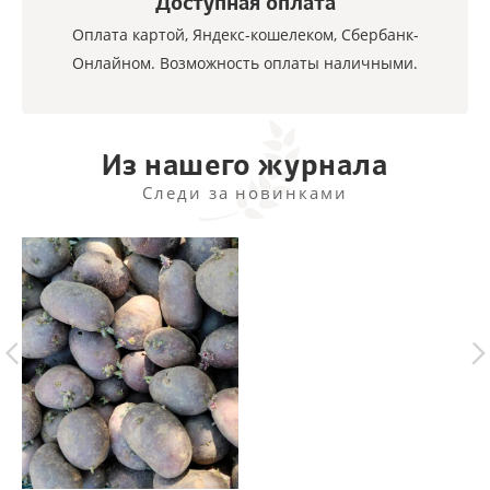
Доступная оплата
Оплата картой, Яндекс-кошелеком, Сбербанк-
Онлайном. Возможность оплаты наличными.
Из нашего журнала
Следи за новинками