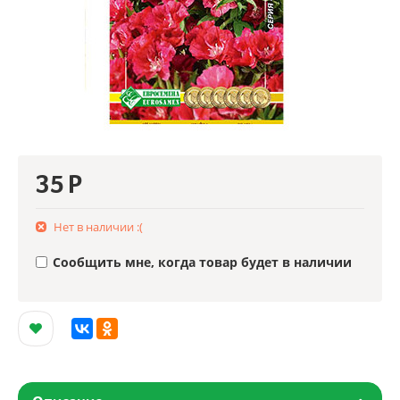
35
Р
Нет в наличии :(
Сообщить мне, когда товар будет в наличии