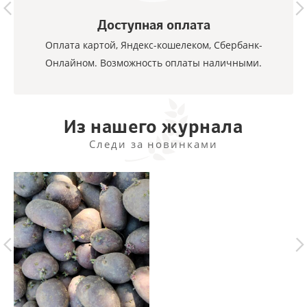
Доступная оплата
Оплата картой, Яндекс-кошелеком, Сбербанк-
Онлайном. Возможность оплаты наличными.
Из нашего журнала
Следи за новинками