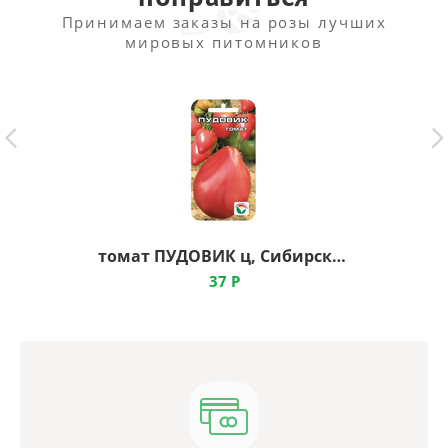
Принимаем заказы на розы лучших
мировых питомников
томат ПУДОВИК ц, Сибирский Сад
37
Р