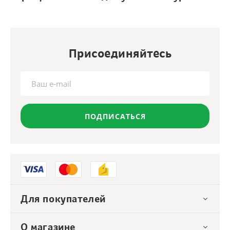
Присоединяйтесь
ПОДПИСАТЬСЯ
Для покупателей
О магазине