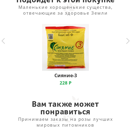
Маленькие хорошенькие существа,
отвечающие за здоровье Земли
Сияние-3
228
Р
Вам также может
понравиться
Принимаем заказы на розы лучших
мировых питомников