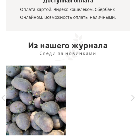
Доступная оплата
Оплата картой, Яндекс-кошелеком, Сбербанк-
Онлайном. Возможность оплаты наличными.
Из нашего журнала
Следи за новинками