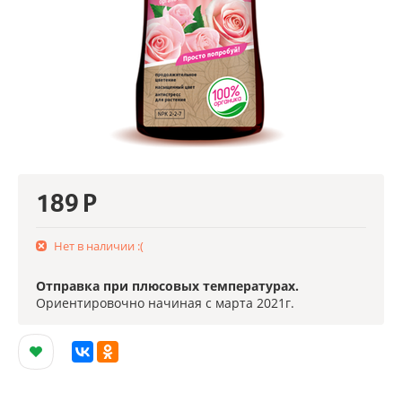
189
Р
Нет в наличии :(
Отправка при плюсовых температурах.
Ориентировочно начиная с марта 2021г.