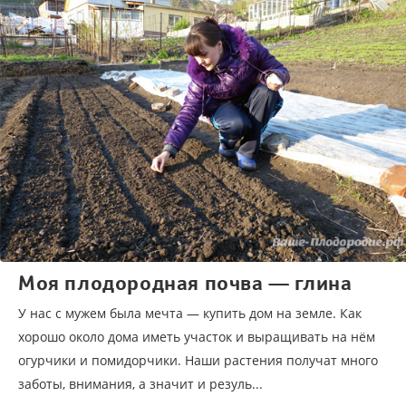
Моя плодородная почва — глина
У нас с мужем была мечта — купить дом на земле. Как
хорошо около дома иметь участок и выращивать на нём
огурчики и помидорчики. Наши растения получат много
заботы, внимания, а значит и резуль...