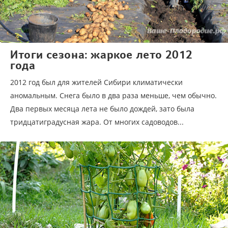
Итоги сезона: жаркое лето 2012
года
2012 год был для жителей Сибири климатически
аномальным. Снега было в два раза меньше, чем обычно.
Два первых месяца лета не было дождей, зато была
тридцатиградусная жара. От многих садоводов...