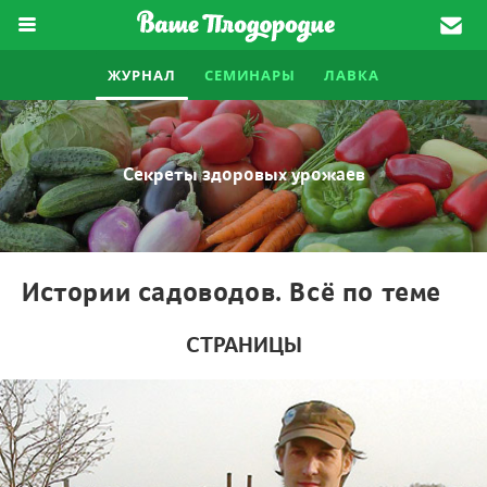
ЖУРНАЛ
СЕМИНАРЫ
ЛАВКА
Секреты здоровых урожаев
Истории садоводов. Всё по теме
СТРАНИЦЫ