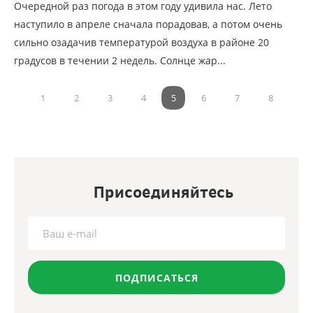
Очередной раз погода в этом году удивила нас. Лето
наступило в апреле сначала порадовав, а потом очень
сильно озадачив температурой воздуха в районе 20
градусов в течении 2 недель. Солнце жар...
1
2
3
4
5
6
7
8
Присоединяйтесь
ПОДПИСАТЬСЯ