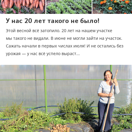
У нас 20 лет такого не было!
Этой весной всё затопило. 20 лет на нашем участке
мы такого не видали. В июне не могли зайти на участок.
Сажать начали в первых числах июля! И не остались без
урожая — у нас всё успело выраст...