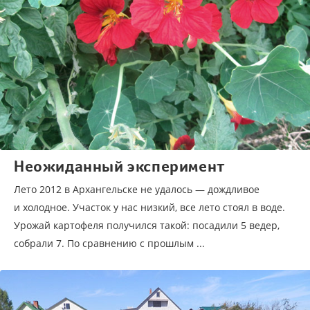
Неожиданный эксперимент
Лето 2012 в Архангельске не удалось — дождливое
и холодное. Участок у нас низкий, все лето стоял в воде.
Урожай картофеля получился такой: посадили 5 ведер,
собрали 7. По сравнению с прошлым ...