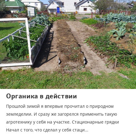
Органика в действии
Прошлой зимой я впервые прочитал о природном
земледелии. И сразу же загорелся применить такую
агротехнику у себя на участке. Стационарные грядки
Начал с того, что сделал у себя стаци...