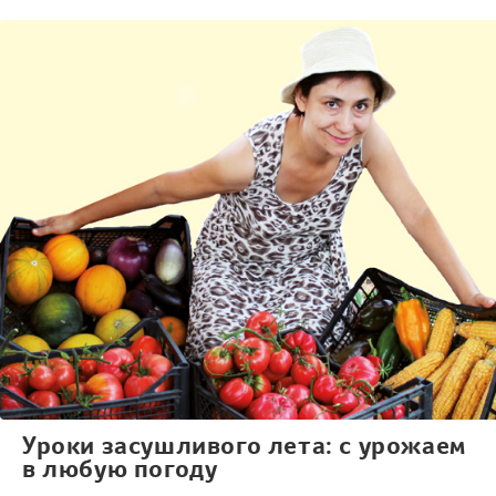
Уроки засушливого лета: с урожаем
в любую погоду