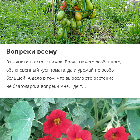
Вопреки всему
Взгляните на этот снимок. Вроде ничего особенного,
обыкновенный куст томата, да и урожай не особо
большой. А дело в том, что выросло это растение
не благодаря, а вопреки мне. Где-т...