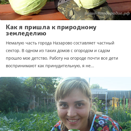
Как я пришла к природному
земледелию
Немалую часть города Назарово составляет частный
сектор. В одном из таких домов с огородом и садом
прошло мое детство. Работу на огороде почти все дети
воспринимают как принудительную, я не...