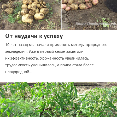
От неудачи к успеху
10 лет назад мы начали применять методы природного
земледелия. Уже в первый сезон заметили
их эффективность. Урожайность увеличилась,
трудоемкость уменьшилась, а почва стала более
плодородной...