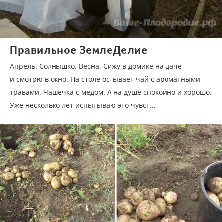
Правильное ЗемлеДелие
Апрель. Солнышко. Весна. Сижу в домике на даче
и смотрю в окно. На столе остывает чай с ароматными
травами. Чашечка с мёдом. А на душе спокойно и хорошо.
Уже несколько лет испытываю это чувст...