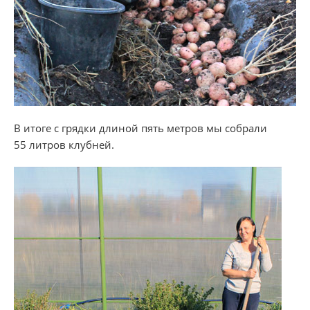
В итоге с грядки длиной пять метров мы собрали
55 литров клубней.