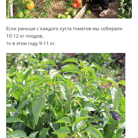
Если раньше с каждого куста томатов мы собирали
10-12 кг
плодов,
то в этом году
9-11 кг
.