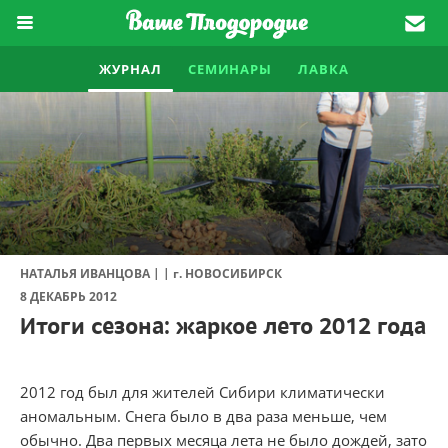
ЖУРНАЛ
СЕМИНАРЫ
ЛАВКА
|
|
НАТАЛЬЯ ИВАНЦОВА
г.
НОВОСИБИРСК
8 ДЕКАБРЬ 2012
Итоги сезона: жаркое лето 2012 года
2012 год был для жителей Сибири климатически
аномальным. Снега было в два раза меньше, чем
обычно. Два первых месяца лета не было дождей, зато