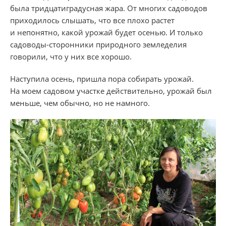
была тридцатиградусная жара. От многих садоводов
приходилось слышать, что все плохо растет
и непонятно, какой урожай будет осенью. И только
садоводы-сторонники природного земледелия
говорили, что у них все хорошо.
​Наступила осень, пришла пора собирать урожай.
На моем садовом участке действительно, урожай был
меньше, чем обычно, но не намного.