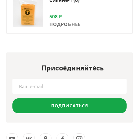
508
Р
ПОДРОБНЕЕ
Присоединяйтесь
ПОДПИСАТЬСЯ