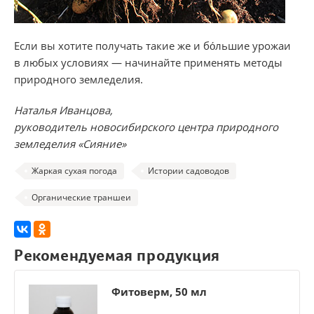
​Если вы хотите получать такие же и бо́льшие урожаи
в любых условиях — начинайте применять методы
природного земледелия.
Наталья Иванцова,
руководитель новосибирского центра природного
земледелия «Сияние»
Жаркая сухая погода
Истории садоводов
Органические траншеи
Рекомендуемая продукция
Фитоверм, 50 мл