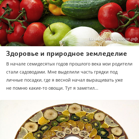
Здоровье и природное земледелие
В начале семидесятых годов прошлого века мои родители
стали садоводами. Мне выделили часть грядки под
личные посадки, где я весной начал выращивать уже
не помню какие-то овощи. Тут я заметил...