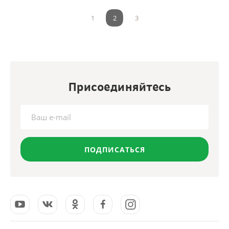
1
2
3
Присоединяйтесь
ПОДПИСАТЬСЯ