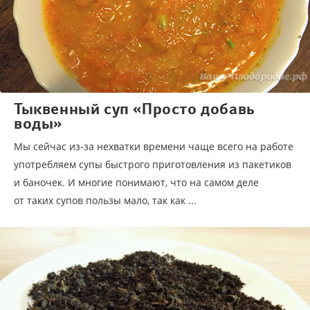
Тыквенный суп «Просто добавь
воды»
Мы сейчас из-за нехватки времени чаще всего на работе
употребляем супы быстрого приготовления из пакетиков
и баночек. И многие понимают, что на самом деле
от таких супов пользы мало, так как ...