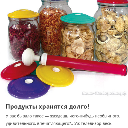
Продукты хранятся долго!
У вас бывало такое — жаждешь чего-нибудь необычного,
удивительного, впечатляющего?.. Уж телевизор весь