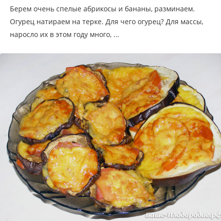
Берем очень спелые абрикосы и бананы, разминаем.
Огурец натираем на терке. Для чего огурец? Для массы,
наросло их в этом году много, ...