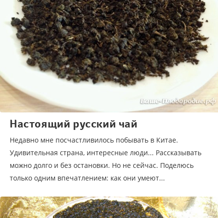
Настоящий русский чай
Недавно мне посчастливилось побывать в Китае.
Удивительная страна, интересные люди... Рассказывать
можно долго и без остановки. Но не сейчас. Поделюсь
только одним впечатлением: как они умеют...