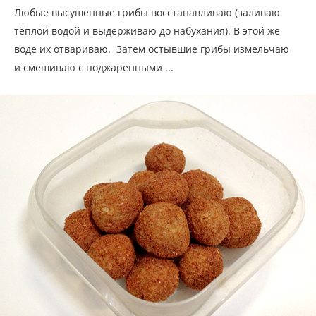
Любые высушенные грибы восстанавливаю (заливаю
тёплой водой и выдерживаю до набухания). В этой же
воде их отвариваю. Затем остывшие грибы измельчаю
и смешиваю с поджаренными ...