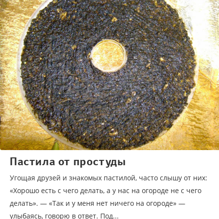
Пастила от простуды
Угощая друзей и знакомых пастилой, часто слышу от них:
«Хорошо есть с чего делать, а у нас на огороде не с чего
делать». — «Так и у меня нет ничего на огороде» —
улыбаясь, говорю в ответ. Под...