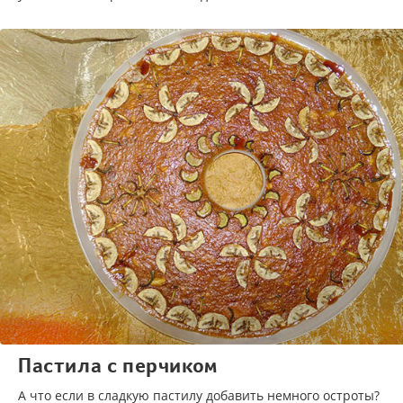
Пастила с перчиком
А что если в сладкую пастилу добавить немного остроты?