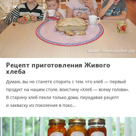
Рецепт приготовления Живого
хлеба
Думаю, вы не станете спорить с тем, что хлеб — первый
продукт на нашем столе, воистину «Хлеб — всему голова».
В старину хлеб пекли только дома, передавая рецепт
и закваску из поколения в поко...