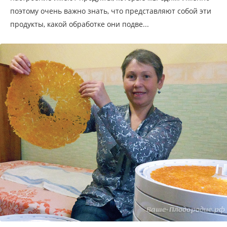
поэтому очень важно знать, что представляют собой эти
продукты, какой обработке они подве...