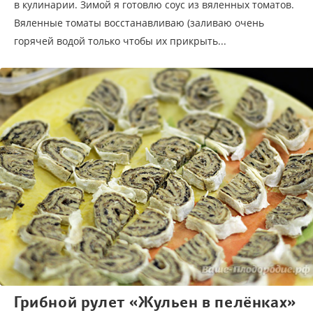
в кулинарии. Зимой я готовлю соус из вяленных томатов.
Вяленные томаты восстанавливаю (заливаю очень
горячей водой только чтобы их прикрыть...
Грибной рулет «Жульен в пелёнках»