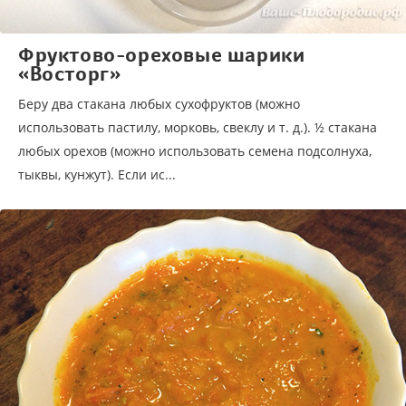
Фруктово-ореховые шарики
«Восторг»
Беру два стакана любых сухофруктов (можно
использовать пастилу, морковь, свеклу и т. д.). ½ стакана
любых орехов (можно использовать семена подсолнуха,
тыквы, кунжут). Если ис...