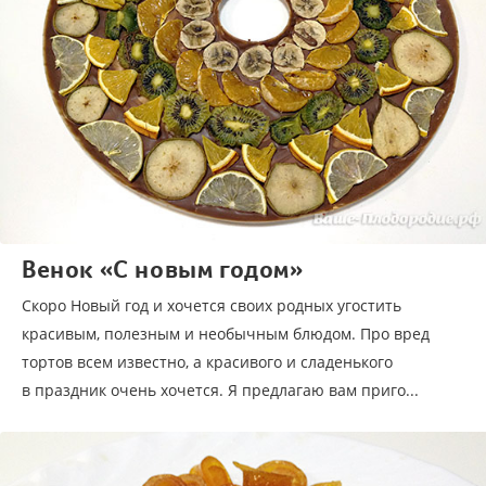
Венок «С новым годом»
Скоро Новый год и хочется своих родных угостить
красивым, полезным и необычным блюдом. Про вред
тортов всем известно, а красивого и сладенького
в праздник очень хочется. Я предлагаю вам приго...