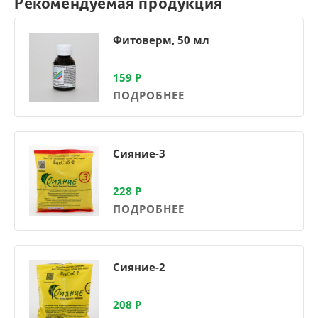
Рекомендуемая продукция
Фитоверм, 50 мл
159
Р
ПОДРОБНЕЕ
Сияние-3
228
Р
ПОДРОБНЕЕ
Сияние-2
208
Р