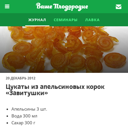
ЖУРНАЛ
СЕМИНАРЫ
ЛАВКА
20 ДЕКАБРЬ 2012
Цукаты из апельсиновых корок
«Завитушки»
Апельсины 3 шт.
Вода 300 мл
Сахар 300 г