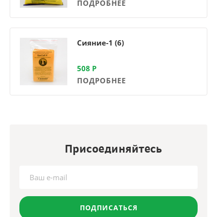
ПОДРОБНЕЕ
Сияние-1 (6)
508
Р
ПОДРОБНЕЕ
Присоединяйтесь
ПОДПИСАТЬСЯ