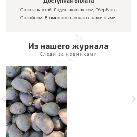
Доступная оплата
Оплата картой, Яндекс-кошелеком, Сбербанк-
Онлайном. Возможность оплаты наличными.
Из нашего журнала
Следи за новинками