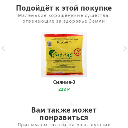
Подойдёт к этой покупке
Маленькие хорошенькие существа,
отвечающие за здоровье Земли
Сияние-3
228
Р
Вам также может
понравиться
Принимаем заказы на розы лучших