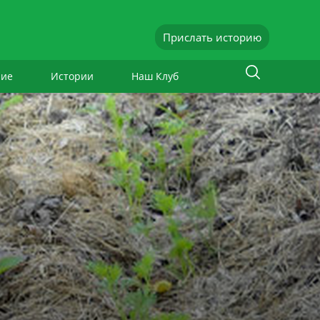
Прислать историю
ние
Истории
Наш Клуб