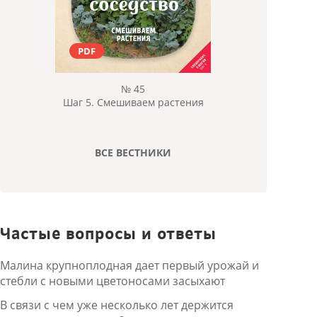
PDF
№ 45
Шаг 5. Смешиваем растения
ВСЕ ВЕСТНИКИ
Частые вопросы и ответы
Малина крупноплодная дает первый урожай и
стебли с новыми цветоносами засыхают
В связи с чем уже несколько лет держится