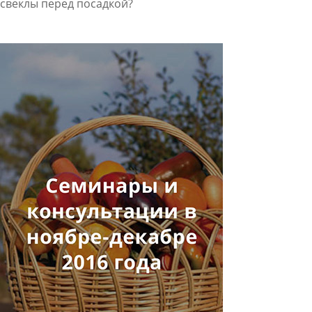
свеклы перед посадкой?