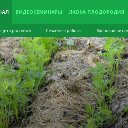
НАЛ
ВИДЕОСЕМИНАРЫ
ЛАВКА ПЛОДОРОДИЯ
ащита растений
Сезонные работы
Здоровое пита