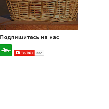
Подпишитесь на нас