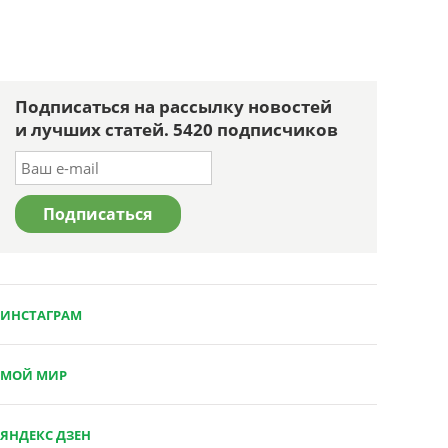
Подписаться на рассылку новостей
и лучших статей. 5420 подписчиков
ИНСТАГРАМ
МОЙ МИР
ЯНДЕКС ДЗЕН