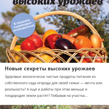
Новые секреты высоких урожаев
Здоровые экологически чистые продукты питания из
собственного сада-огорода для своей семьи — мечта или
реальность? А ещё и работы при этом меньше и
плодородие земли растёт? Побывав на участка...