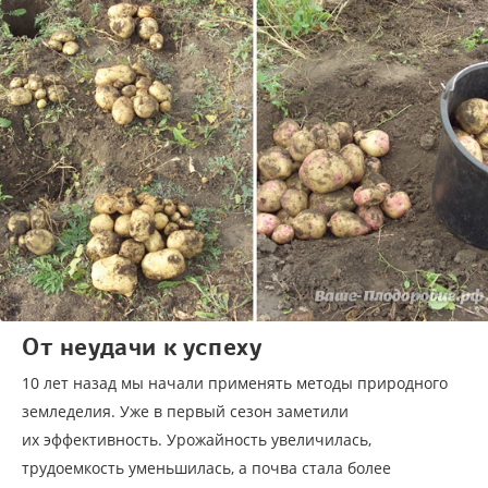
От неудачи к успеху
10 лет назад мы начали применять методы природного
земледелия. Уже в первый сезон заметили
их эффективность. Урожайность увеличилась,
трудоемкость уменьшилась, а почва стала более