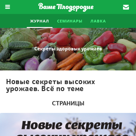
ЖУРНАЛ
СЕМИНАРЫ
ЛАВКА
Секреты здоровых урожаев
Новые секреты высоких
урожаев. Всё по теме
СТРАНИЦЫ