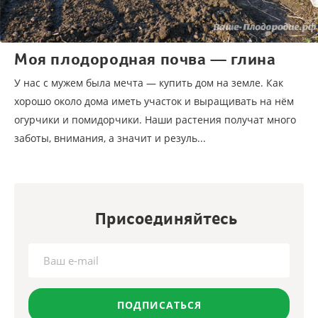
Моя плодородная почва — глина
У нас с мужем была мечта — купить дом на земле. Как
хорошо около дома иметь участок и выращивать на нём
огурчики и помидорчики. Наши растения получат много
заботы, внимания, а значит и резуль...
Присоединяйтесь
ПОДПИСАТЬСЯ