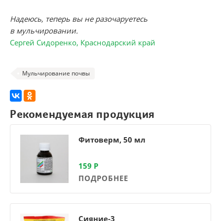
Надеюсь, теперь вы не разочаруетесь
в мульчировании.
Сергей Сидоренко, Краснодарский край
Мульчирование почвы
Рекомендуемая продукция
Фитоверм, 50 мл
159
Р
ПОДРОБНЕЕ
Сияние-3