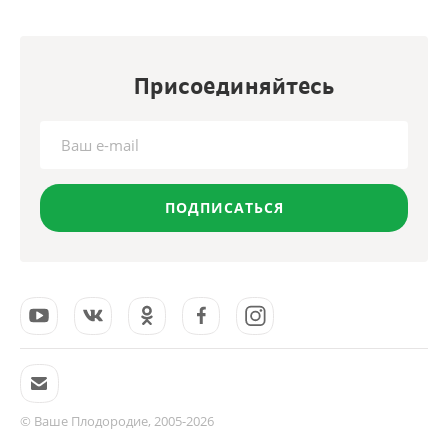
Присоединяйтесь
ПОДПИСАТЬСЯ
© Ваше Плодородие, 2005-2026