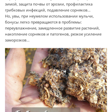
зимой, защита почвы от эрозии, профилактика
грибковых инфекций, подавление сорняков...
Но, увы, при неумелом использовании мульчи,
бонусы легко превращаются в проблемы:
переувлажнение, замедленное развитие растений,
накопление сорняков и патогенов, резкое усиление
заморозков...