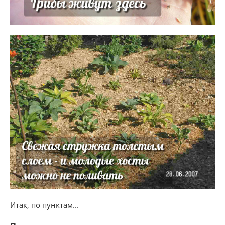
Итак, по пунктам...