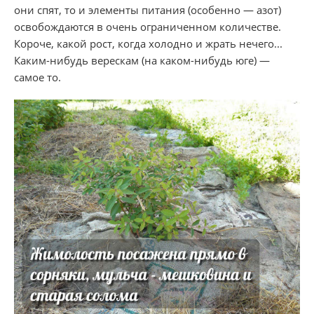
они спят, то и элементы питания (особенно — азот)
освобождаются в очень ограниченном количестве.
Короче, какой рост, когда холодно и жрать нечего...
Каким-нибудь верескам (на каком-нибудь юге) —
самое то.