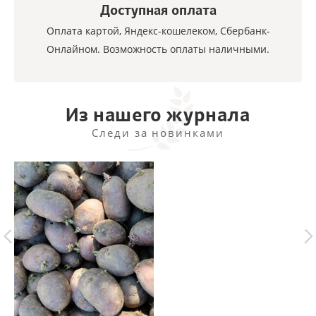
Доступная оплата
Оплата картой, Яндекс-кошелеком, Сбербанк-
Онлайном. Возможность оплаты наличными.
Из нашего журнала
Следи за новинками