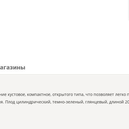
агазины
ие кустовое, компактное, открытого типа, что позволяет легко
 Плод цилиндрический, темно-зеленый, глянцевый, длиной 20-