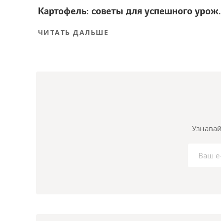
Картофель: советы
ЧИТАТЬ ДАЛЬШЕ
Узнавай