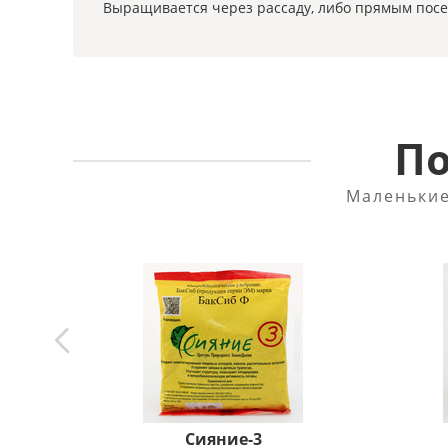
Выращивается через рассаду, либо прямым посев
По
Маленькие
Сияние-3