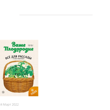
24 Март 2022