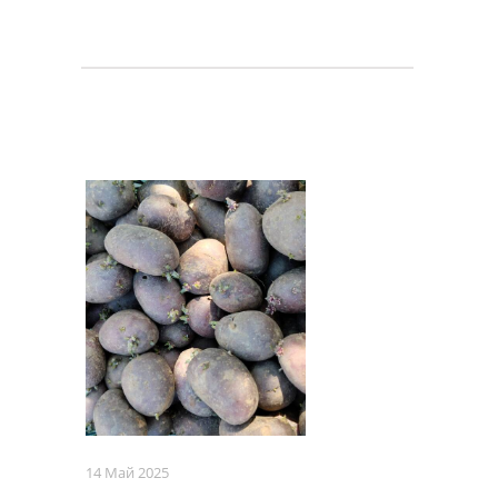
14 Май 2025