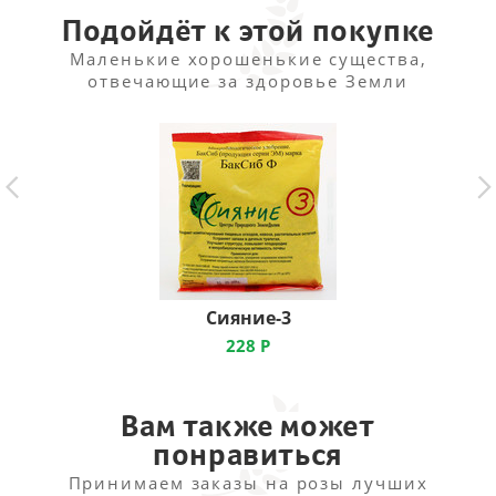
Подойдёт к этой покупке
Маленькие хорошенькие существа,
отвечающие за здоровье Земли
Сияние-3
228
Р
Вам также может
понравиться
Принимаем заказы на розы лучших