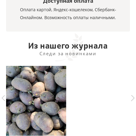
Доступная оплата
Оплата картой, Яндекс-кошелеком, Сбербанк-
Онлайном. Возможность оплаты наличными.
Из нашего журнала
Следи за новинками