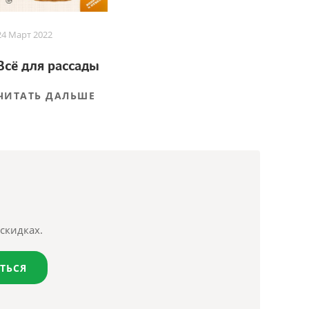
24 Март 2022
Всё для рассады
ЧИТАТЬ ДАЛЬШЕ
скидках.
ТЬСЯ