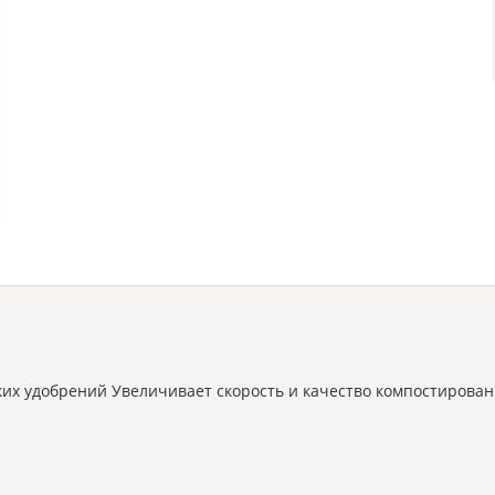
их удобрений Увеличивает скорость и качество компостирован