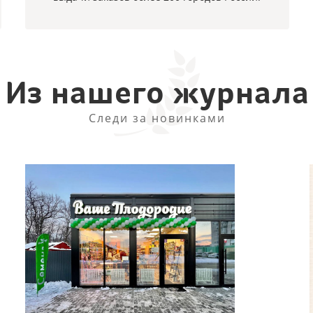
Из нашего журнала
Следи за новинками