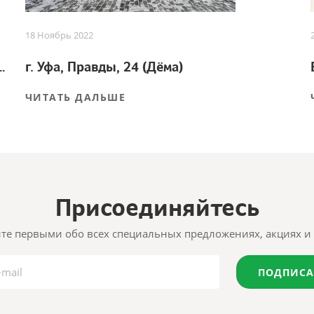
18 Ноябрь 2022
 для успешного урожая
г. Уфа, Правды, 24 (Дёма)
ЧИТАТЬ ДАЛЬШЕ
Присоединяйтесь
те первыми обо всех специальных предложениях, акциях и 
ПОДПИСА