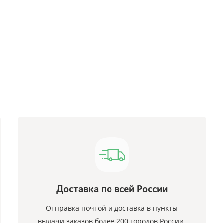
Доставка по всей России
Отправка почтой и доставка в пункты
выдачи заказов более 200 городов России.