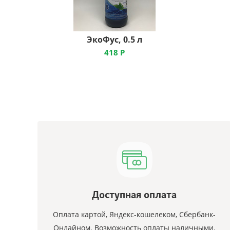
ЭкоФус, 0.5 л
418
Р
Доступная оплата
Оплата картой, Яндекс-кошелеком, Сбербанк-
Онлайном. Возможность оплаты наличными.