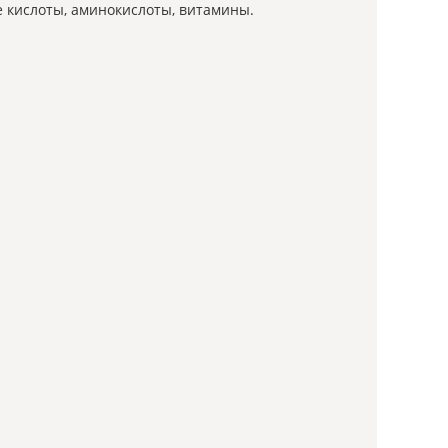
е кислоты, аминокислоты, витамины.