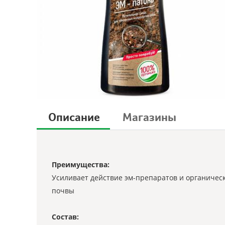
Описание
Магазины
Преимущества:
Усиливает действие эм-препаратов и органическ
почвы
Состав: