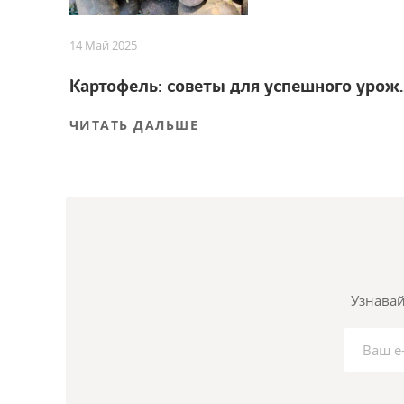
14 Май 2025
Картофель: советы
ЧИТАТЬ ДАЛЬШЕ
Узнавай