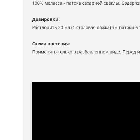
100% меласса - патока сахарной свёклы. Содержи
Дозировки:
Растворить 20 мл (1 столовая ложка) эм-патоки в
Схема внесения:
Применять только в разбавленном виде. Перед и