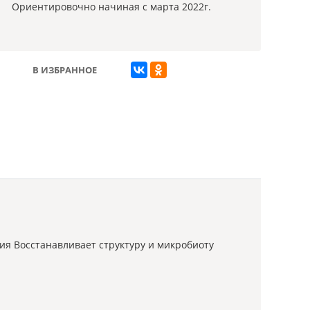
Ориентировочно начиная с марта 2022г.
В ИЗБРАННОЕ
ия Восстанавливает структуру и микробиоту