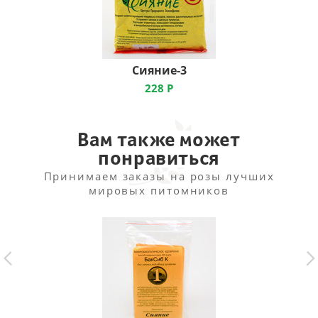
Сияние-3
228
Р
Вам также может
понравиться
Принимаем заказы на розы лучших
мировых питомников