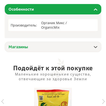
Особенности
Органик Микс /
Производитель:
OrganicMix
Магазины
Подойдёт к этой покупке
Маленькие хорошенькие существа,
отвечающие за здоровье Земли