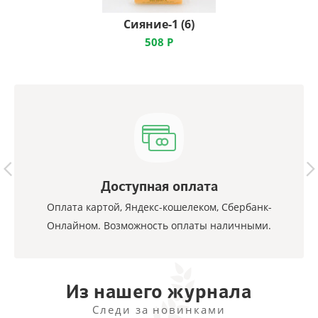
Сияние-1 (6)
508
Р
Доступная оплата
Оплата картой, Яндекс-кошелеком, Сбербанк-
Онлайном. Возможность оплаты наличными.
Из нашего журнала
Следи за новинками