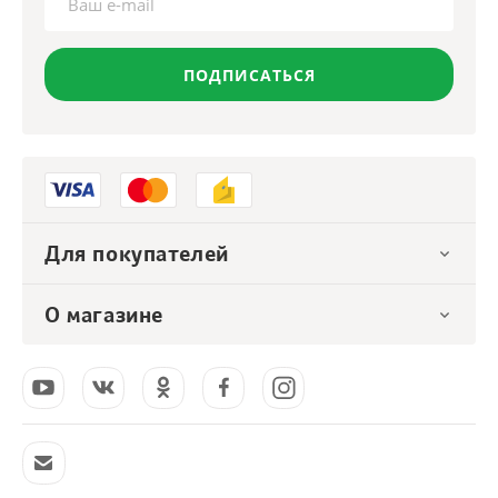
ПОДПИСАТЬСЯ
Для покупателей
О магазине