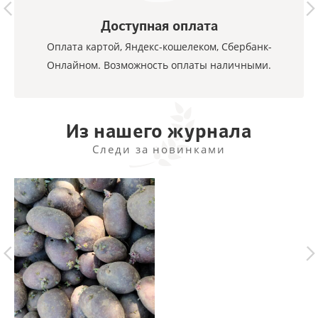
Доступная оплата
Оплата картой, Яндекс-кошелеком, Сбербанк-
Онлайном. Возможность оплаты наличными.
Из нашего журнала
Следи за новинками