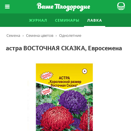
ЖУРНАЛ
СЕМИНАРЫ
ЛАВКА
Семена
›
Семена цветов
›
Однолетние
астра ВОСТОЧНАЯ СКАЗКА, Евросемена