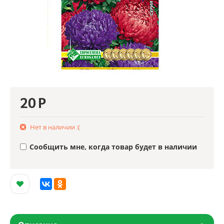
20
Р
Нет в наличии :(
Сообщить мне, когда товар будет в наличии