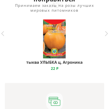
Принимаем заказы на розы лучших
мировых питомников
тыква УЛЫБКА ц, Агроника
22
Р