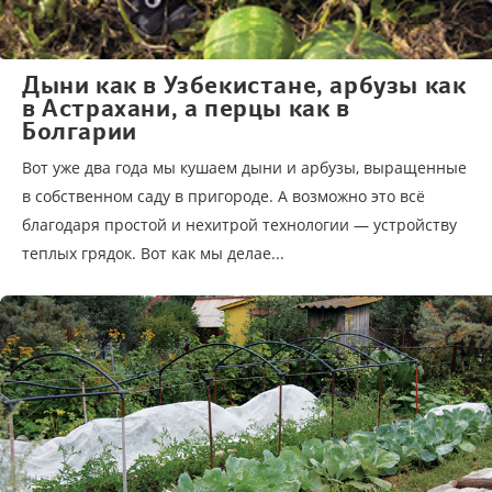
Дыни как в Узбекистане, арбузы как
в Астрахани, а перцы как в
Болгарии
Вот уже два года мы кушаем дыни и арбузы, выращенные
в собственном саду в пригороде. А возможно это всё
благодаря простой и нехитрой технологии — устройству
теплых грядок. Вот как мы делае...