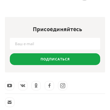
Присоединяйтесь
ПОДПИСАТЬСЯ