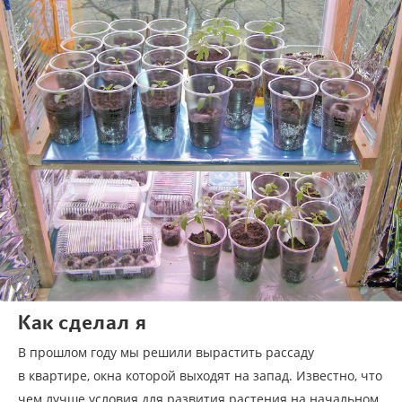
Как сделал я
В прошлом году мы решили вырастить рассаду
в квартире, окна которой выходят на запад. Известно, что
чем лучше условия для развития растения на начальном