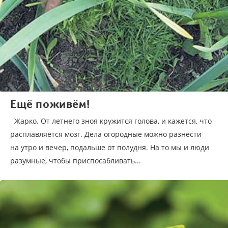
Ещё поживём!
Жарко. От летнего зноя кружится голова, и кажется, что
расплавляется мозг. Дела огородные можно разнести
на утро и вечер, подальше от полудня. На то мы и люди
разумные, чтобы приспосабливать...