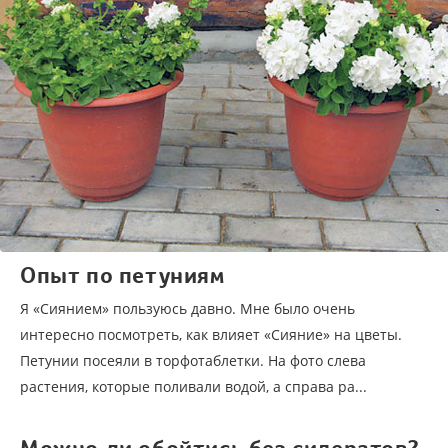
Опыт по петуниям
Я «Сиянием» пользуюсь давно. Мне было очень
интересно посмотреть, как влияет «Сияние» на цветы.
Петунии посеяли в торфотаблетки. На фото слева
растения, которые поливали водой, а справа ра...