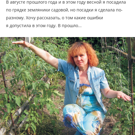
В августе прошлого года и в этом году весной я посадила
по грядке земляники садовой, но посадки я сделала по-
разному. Хочу рассказать, о том какие ошибки
я допустила в этом году. В прошло...