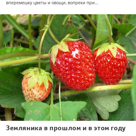
вперемешку цветы и овощи, вопреки при...
Земляника в прошлом и в этом году