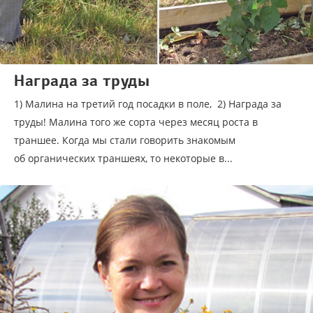
Награда за труды
1) Малина на третий год посадки в поле, 2) Награда за
труды! Малина того же сорта через месяц роста в
траншее. Когда мы стали говорить знакомым
об органических траншеях, то некоторые в...