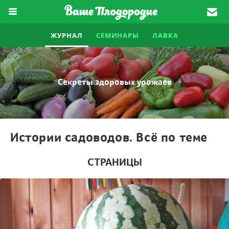
ЖУРНАЛ
СЕМИНАРЫ
ЛАВКА
Секреты здоровых урожаев
Истории садоводов. Всё по теме
СТРАНИЦЫ