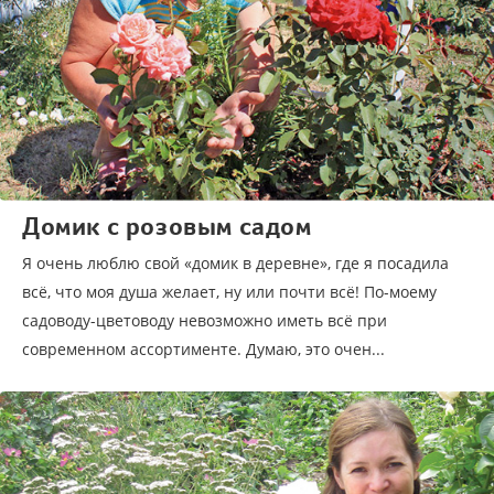
Домик с розовым садом
Я очень люблю свой «домик в деревне», где я посадила
всё, что моя душа желает, ну или почти всё! По-моему
садоводу-цветоводу невозможно иметь всё при
современном ассортименте. Думаю, это очен...