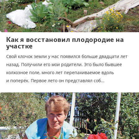
Как я восстановил плодородие на
участке
Свой клочок земли у нас появился больше двадцати лет
назад. Получили его мои родители. Это было бывшее
колхозное поле, много лет перепахиваемое вдоль
и поперёк. Первое лето он представлял соб...