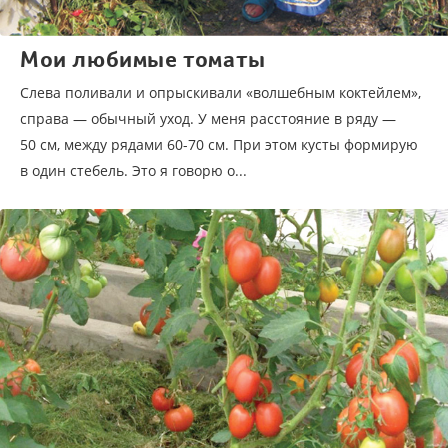
Мои любимые томаты
Слева поливали и опрыскивали «волшебным коктейлем»,
справа — обычный уход. У меня расстояние в ряду —
50 см, между рядами 60-70 см. При этом кусты формирую
в один стебель. Это я говорю о...