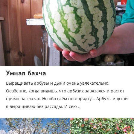
Умная бахча
Выращивать арбузы и дыни очень увлекательно.
Особенно, когда видишь, что арбузик завязался и растет
прямо на глазах. Но обо всём по-порядку... Арбузы и дыни
я выращиваю без рассады. И сею ...