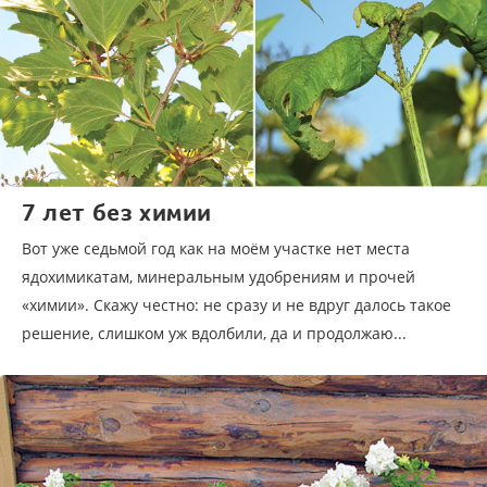
7 лет без химии
Вот уже седьмой год как на моём участке нет места
ядохимикатам, минеральным удобрениям и прочей
«химии». Скажу честно: не сразу и не вдруг далось такое
решение, слишком уж вдолбили, да и продолжаю...