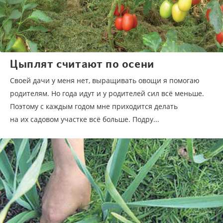
Цыплят считают по осени
Своей дачи у меня нет, выращивать овощи я помогаю
родителям. Но года идут и у родителей сил всё меньше.
Поэтому с каждым годом мне приходится делать
на их садовом участке всё больше. Подру...