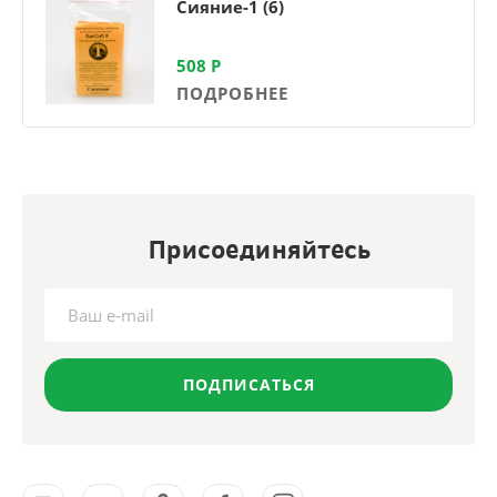
Сияние-1 (6)
508
Р
ПОДРОБНЕЕ
Присоединяйтесь
ПОДПИСАТЬСЯ