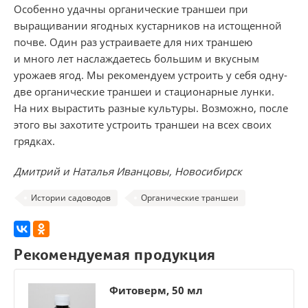
Особенно удачны органические траншеи при
выращивании ягодных кустарников на истощенной
почве. Один раз устраиваете для них траншею
и много лет наслаждаетесь большим и вкусным
урожаев ягод. Мы рекомендуем устроить у себя одну-
две органические траншеи и стационарные лунки.
На них вырастить разные культуры. Возможно, после
этого вы захотите устроить траншеи на всех своих
грядках.
Дмитрий и Наталья Иванцовы, Новосибирск
Истории садоводов
Органические траншеи
Рекомендуемая продукция
Фитоверм, 50 мл