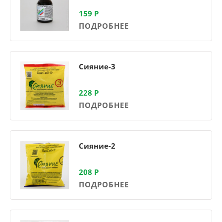
159
Р
ПОДРОБНЕЕ
Сияние-3
228
Р
ПОДРОБНЕЕ
Сияние-2
208
Р
ПОДРОБНЕЕ