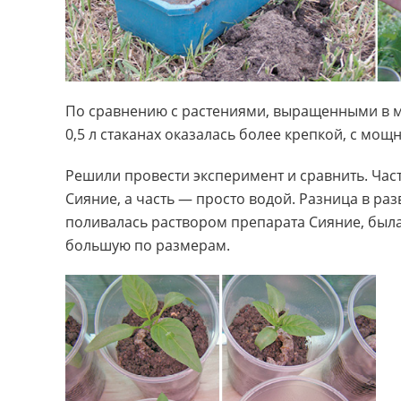
По сравнению с растениями, выращенными в ме
0,5 л стаканах оказалась более крепкой, с мо
Решили провести эксперимент и сравнить. Час
Сияние, а часть — просто водой. Разница в раз
поливалась раствором препарата Сияние, был
большую по размерам.