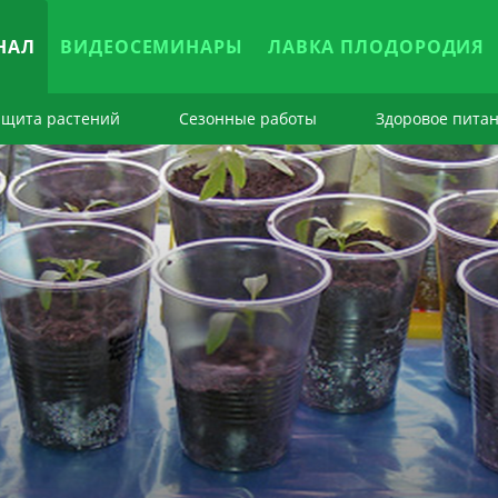
НАЛ
ВИДЕОСЕМИНАРЫ
ЛАВКА ПЛОДОРОДИЯ
ащита растений
Сезонные работы
Здоровое пита