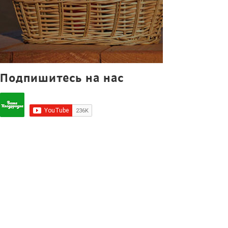
Подпишитесь на нас