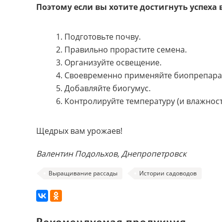
Поэтому если вы хотите достигнуть успеха
1. Подготовьте почву.
2. Правильно прорастите семена.
3. Организуйте освещение.
4. Своевременно применяйте биопрепара
5. Добавляйте биогумус.
6. Контролируйте температуру (и влажност
Щедрых вам урожаев!
Валентин Подольхов, Днепропетровск
Выращивание рассады
Истории садоводов