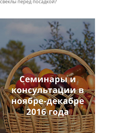
свеклы перед посадкой?