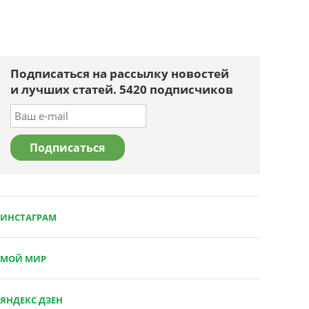
Подписаться на рассылку новостей
и лучших статей. 5420 подписчиков
ИНСТАГРАМ
МОЙ МИР
ЯНДЕКС ДЗЕН