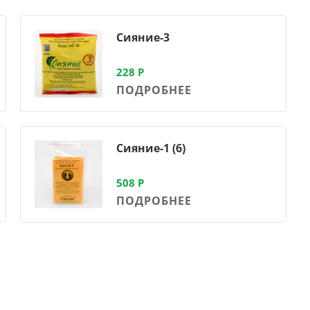
Сияние-3
228
Р
ПОДРОБНЕЕ
Сияние-1 (6)
508
Р
ПОДРОБНЕЕ