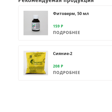
Рекомендуемая продукция
Фитоверм, 50 мл
159
Р
ПОДРОБНЕЕ
Сияние-2
208
Р
ПОДРОБНЕЕ