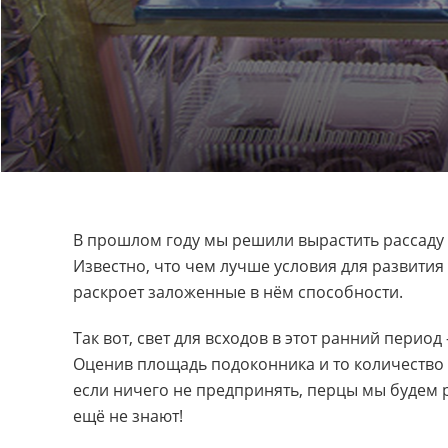
В прошлом году мы решили вырастить рассаду в
Известно, что чем лучше условия для развития
раскроет заложенные в нём способности.
Так вот, свет для всходов в этот ранний перио
Оценив площадь подоконника и то количество 
если ничего не предпринять, перцы мы будем р
ещё не знают!