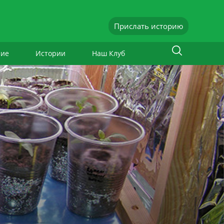
Прислать историю
ние
Истории
Наш Клуб