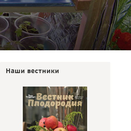
Наши вестники