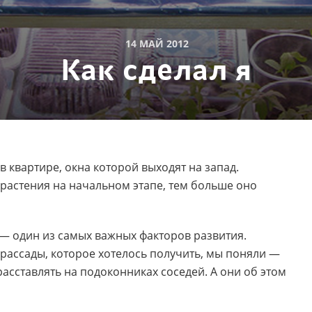
14 МАЙ 2012
Как сделал я
 квартире, окна которой выходят на запад.
 растения на начальном этапе, тем больше оно
д — один из самых важных факторов развития.
рассады, которое хотелось получить, мы поняли —
асставлять на подоконниках соседей. А они об этом