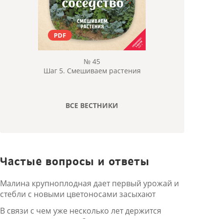
PDF
№ 45
Шаг 5. Смешиваем растения
ВСЕ ВЕСТНИКИ
Частые вопросы и ответы
Малина крупноплодная дает первый урожай и
стебли с новыми цветоносами засыхают
В связи с чем уже несколько лет держится