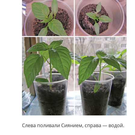
Слева поливали Сиянием, справа — водой.