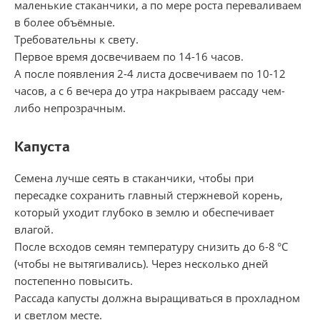
маленькие стаканчики, а по мере роста переваливаем
в более объёмные.
Требовательны к свету.
Первое время досвечиваем по 14-16 часов.
А после появления 2-4 листа досвечиваем по 10-12
часов, а с 6 вечера до утра накрываем рассаду чем-
либо непрозрачным.
Капуста
Семена лучше сеять в стаканчики, чтобы при
пересадке сохранить главный стержневой корень,
который уходит глубоко в землю и обеспечивает
влагой.
После всходов семян температуру снизить до 6-8 °С
(чтобы не вытягивались). Через несколько дней
постепенно повысить.
Рассада капусты должна выращиваться в прохладном
и светлом месте.