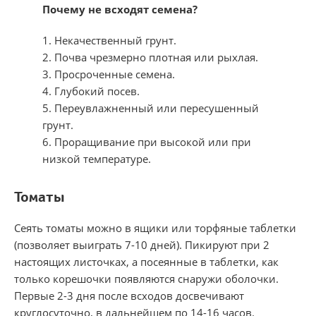
Почему не всходят семена?
1. Некачественный грунт.
2. Почва чрезмерно плотная или рыхлая.
3. Просроченные семена.
4. Глубокий посев.
5. Переувлажненный или пересушенный
грунт.
6. Проращивание при высокой или при
низкой температуре.
Томаты
Сеять томаты можно в ящики или торфяные таблетки
(позволяет выиграть 7-10 дней). Пикируют при 2
настоящих листочках, а посеянные в таблетки, как
только корешочки появляются снаружи оболочки.
Первые 2-3 дня после всходов досвечивают
круглосуточно, в дальнейшем по 14-16 часов.