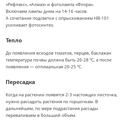
«Рефлакс», «Алмаз» и фотолампа «Флора».
Включаем лампы днем на 14-16 часов.
А сочетание подсветки с опрыскиванием НВ-101
усиливает фотосинтез.
Тепло
До появления всходов томатов, перцев, баклажан
температура почвы должна быть 26-28 °С, а после
появления — оптимальная 20-25 °С.
Пересадка
Когда на растении появятся 2-3 настоящих листочка,
нужно рассадить растения по горшочкам. В
дальнейшем, по мере подрастания рассады
переваливаем в больший объём.