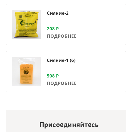
Сияние-2
208
Р
ПОДРОБНЕЕ
Сияние-1 (6)
508
Р
ПОДРОБНЕЕ
Присоединяйтесь