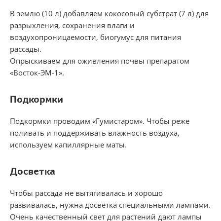
В землю (10 л) добавляем кокосовый субстрат (7 л) для
разрыхления, сохранения влаги и
воздухопроницаемости, биогумус для питания
рассады.
Опрыскиваем для оживления почвы препаратом
«Восток-ЭМ-1».
Подкормки
Подкормки проводим «Гумистаром». Чтобы реже
поливать и поддерживать влажность воздуха,
используем капиллярные маты.
Досветка
Чтобы рассада не вытягивалась и хорошо
развивалась, нужна досветка специальными лампами.
Очень качественный свет для растений дают лампы