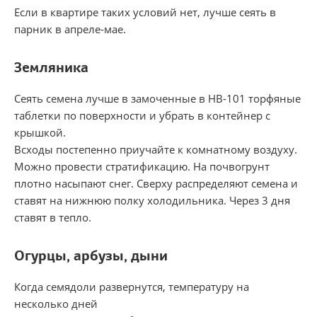
Если в квартире таких условий нет, лучше сеять в
парник в апреле-мае.
Земляника
Сеять семена лучше в замоченные в НВ-101 торфяные
таблетки по поверхности и убрать в контейнер с
крышкой.
Всходы постепенно приучайте к комнатному воздуху.
Можно провести стратификацию. На почвогрунт
плотно насыпают снег. Сверху распределяют семена и
ставят на нижнюю полку холодильника. Через 3 дня
ставят в тепло.
Огурцы, арбузы, дыни
Когда семядоли развернутся, температуру на
несколько дней