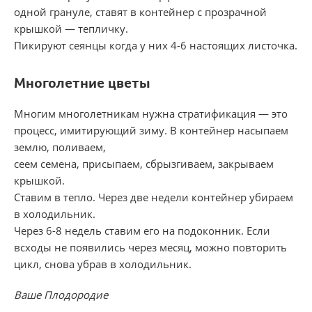
одной грануле, ставят в контейнер с прозрачной
крышкой — тепличку.
Пикируют сеянцы когда у них 4-6 настоящих листочка.
Многолетние цветы
Многим многолетникам нужна стратификация — это
процесс, имитирующий зиму. В контейнер насыпаем
землю, поливаем,
сеем семена, присыпаем, сбрызгиваем, закрываем
крышкой.
Ставим в тепло. Через две недели контейнер убираем
в холодильник.
Через 6-8 недель ставим его на подоконник. Если
всходы не появились через месяц, можно повторить
цикл, снова убрав в холодильник.
Ваше Плодородие