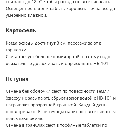
снижают до 18 °С, чтобы рассада не вытягивалась.
Освещенность должна быть хорошей. Почва всегда —
умеренно влажной.
Картофель
Когда всходы достигнут 3 см, пересаживают в
горшочки.
Света требует больше помидорной, поэтому надо
обязательно досвечивать и опрыскивать НВ-101.
Петуния
Семена без оболочки сеют по поверхности земли
(сверху не засыпают), сбрызгивают водой с НВ-101 и
накрывают прозрачной крышкой. Каждый день
проветривают. Если сеянцы начинают вытягиваться,
подсыпают землю.
Семена в гранулах сеют в торфяные таблетки по