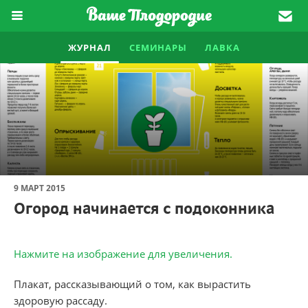
ЖУРНАЛ
СЕМИНАРЫ
ЛАВКА
9 МАРТ 2015
Огород начинается с подоконника
Нажмите на изображение для увеличения.
Плакат, рассказывающий о том, как вырастить
здоровую рассаду.