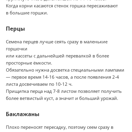
Когда корни касаются стенок горшка пересаживают
в большие горшки.
Перцы
Семена перцев лучше сеять сразу в маленькие
горшочки
или кассеты с дальнейшей перевалкой в более
просторные ёмкости.
Обязательно нужна досветка специальными лампами
— первое время 14-16 часов, а после появления 2-4
листа досвечиваем по 10-12 ч.
Прищипка перца над 7-8 листом позволяет получить
более ветвистый куст, а значит и больший урожай.
Баклажаны
Плохо переносят пересадку, поэтому сеем сразу в