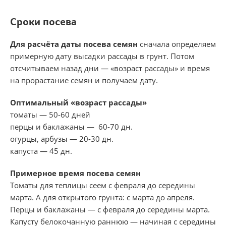
Сроки посева
Для расчёта даты посева семян
сначала определяем
примерную дату высадки рассады в грунт. Потом
отсчитываем назад дни — «возраст рассады» и время
на прорастание семян и получаем дату.
Оптимальный «возраст рассады»
томаты — 50-60 дней
перцы и баклажаны — 60-70 дн.
огурцы, арбузы — 20-30 дн.
капуста — 45 дн.
Примерное время посева семян
Томаты для теплицы сеем с февраля до середины
марта. А для открытого грунта: с марта до апреля.
Перцы и баклажаны — с февраля до середины марта.
Капусту белокочанную раннюю — начиная с середины