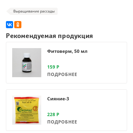
Выращивание рассады
Рекомендуемая продукция
Фитоверм, 50 мл
159
Р
ПОДРОБНЕЕ
Сияние-3
228
Р
ПОДРОБНЕЕ