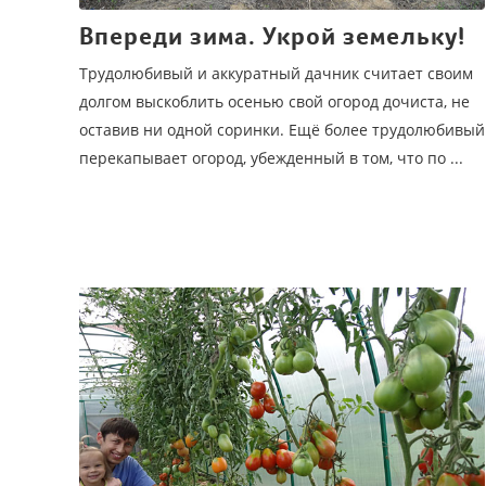
Впереди зима. Укрой земельку!
Трудолюбивый и аккуратный дачник считает своим
долгом выскоблить осенью свой огород дочиста, не
оставив ни одной соринки. Ещё более трудолюбивый
перекапывает огород, убежденный в том, что по ...