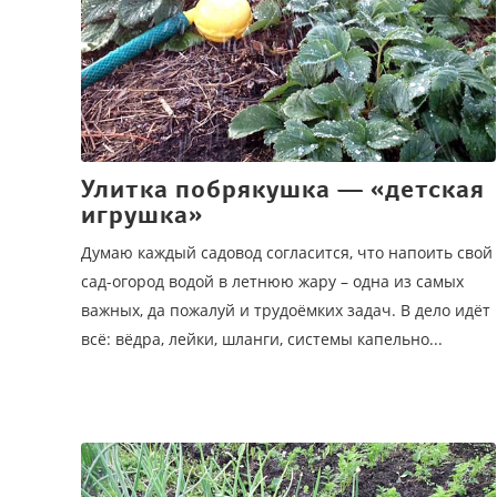
Улитка побрякушка — «детская
игрушка»
Думаю каждый садовод согласится, что напоить свой
сад-огород водой в летнюю жару – одна из самых
важных, да пожалуй и трудоёмких задач. В дело идёт
всё: вёдра, лейки, шланги, системы капельно...