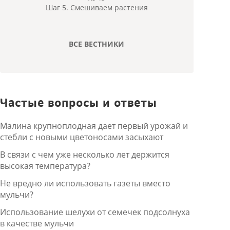
Шаг 5. Смешиваем растения
ВСЕ ВЕСТНИКИ
Частые вопросы и ответы
Малина крупноплодная дает первый урожай и
стебли с новыми цветоносами засыхают
В связи с чем уже несколько лет держится
высокая температура?
Не вредно ли использовать газеты вместо
мульчи?
Использование шелухи от семечек подсолнуха
в качестве мульчи