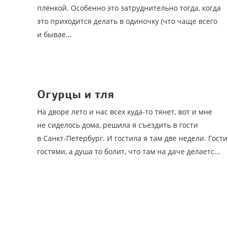
плёнкой. Особенно это затруднительно тогда, когда
это приходится делать в одиночку (что чаще всего
и бывае...
Огурцы и тля
На дворе лето и нас всех куда-то тянет, вот и мне
не сиделось дома, решила я съездить в гости
в Санкт-Петербург. И гостила я там две недели. Гости
гостями, а душа то болит, что там на даче делаетс...