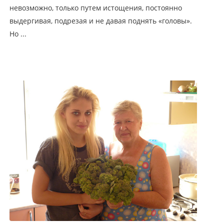
невозможно, только путем истощения, постоянно
выдергивая, подрезая и не давая поднять «головы».
Но ...