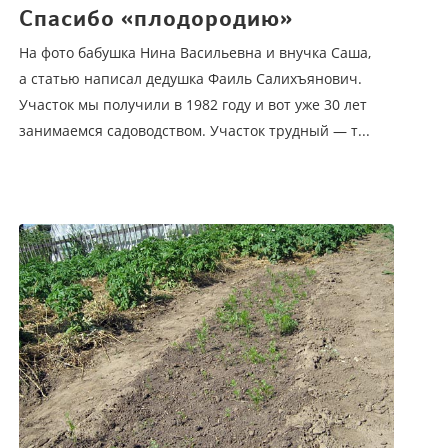
Спасибо «плодородию»
На фото бабушка Нина Васильевна и внучка Саша,
а статью написал дедушка Фаиль Салихъянович.
Участок мы получили в 1982 году и вот уже 30 лет
занимаемся садоводством. Участок трудный — т...