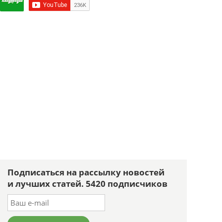
Подписаться на рассылку новостей
и лучших статей. 5420 подписчиков