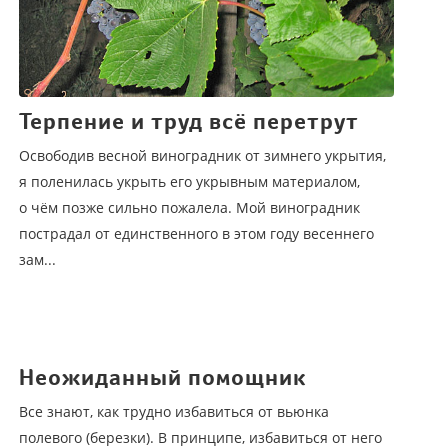
Терпение и труд всё перетрут
Освободив весной виноградник от зимнего укрытия,
я поленилась укрыть его укрывным материалом,
о чём позже сильно пожалела. Мой виноградник
пострадал от единственного в этом году весеннего
зам...
Неожиданный помощник
Все знают, как трудно избавиться от вьюнка
полевого (березки). В принципе, избавиться от него