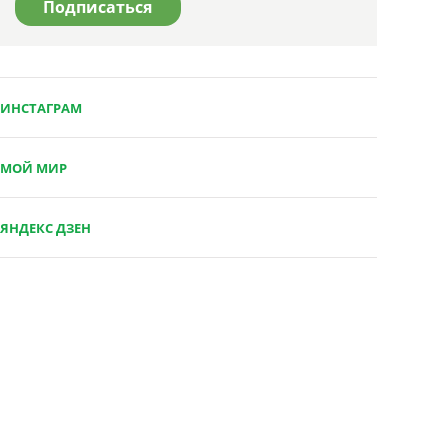
ИНСТАГРАМ
МОЙ МИР
ЯНДЕКС ДЗЕН