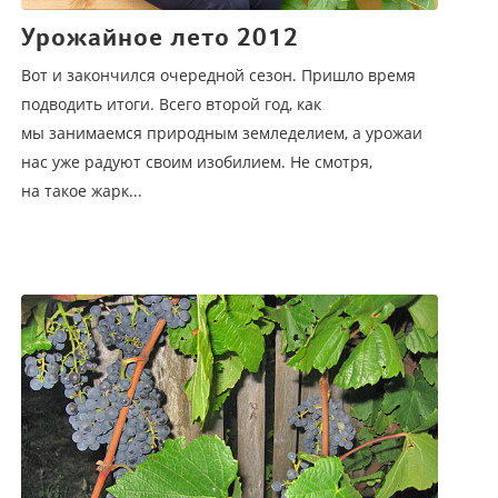
Урожайное лето 2012
Вот и закончился очередной сезон. Пришло время
подводить итоги. Всего второй год, как
мы занимаемся природным земледелием, а урожаи
нас уже радуют своим изобилием. Не смотря,
на такое жарк...