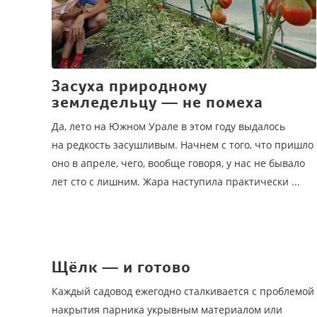
Засуха природному
земледельцу — не помеха
Да, лето на Южном Урале в этом году выдалось
на редкость засушливым. Начнем с того, что пришло
оно в апреле, чего, вообще говоря, у нас не бывало
лет сто с лишним. Жара наступила практически ...
Щёлк — и готово
Каждый садовод ежегодно сталкивается с проблемой
накрытия парника укрывным материалом или