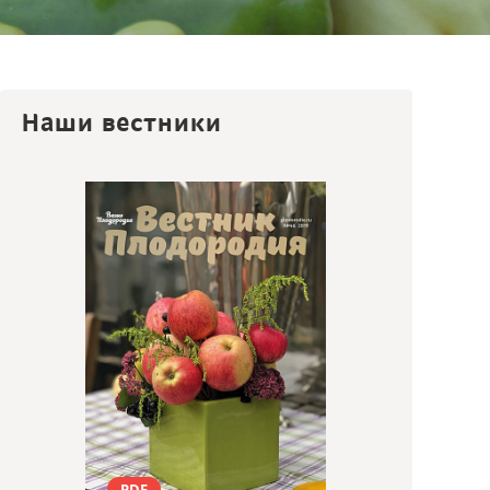
Наши вестники
PDF