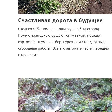
Счастливая дорога в будущее
Сколько себя помню, столько у нас был огород.
Помню ежегодную общую копку земли, посадку
картофеля, шумные сборы урожая и стандартные
огородные работы. Все это автоматически перешло
в мою сем...