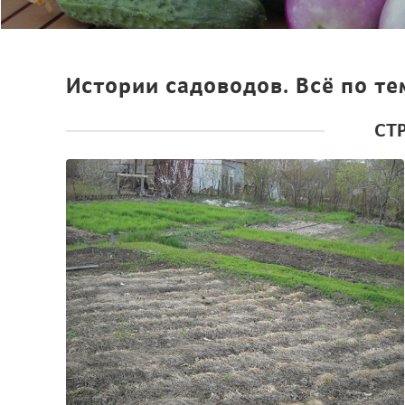
Истории садоводов. Всё по те
СТ