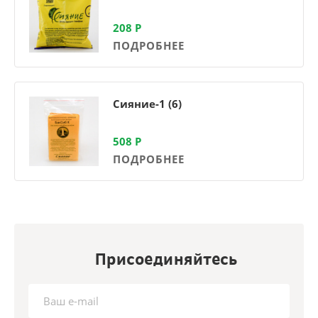
208
Р
ПОДРОБНЕЕ
Сияние-1 (6)
508
Р
ПОДРОБНЕЕ
Присоединяйтесь