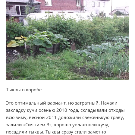
Тыквы в коробе.
Это оптимальный вариант, но затратный. Начали
закладку кучи осенью 2010 года, складывали отходы
всю зиму, весной 2011 доложили свеженькую траву,
залили «Сиянием-3», хорошо увлажняли кучу,
посадили тыквы. Тыквы сразу стали заметно