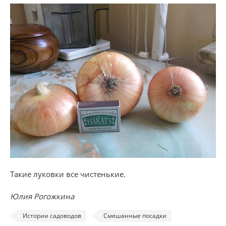
Такие луковки все чистенькие.
Юлия Рогожкина
Истории садоводов
Смешанные посадки