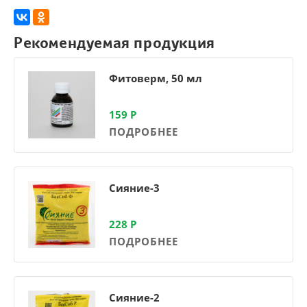
Рекомендуемая продукция
Фитоверм, 50 мл
159
Р
ПОДРОБНЕЕ
Сияние-3
228
Р
ПОДРОБНЕЕ
Сияние-2