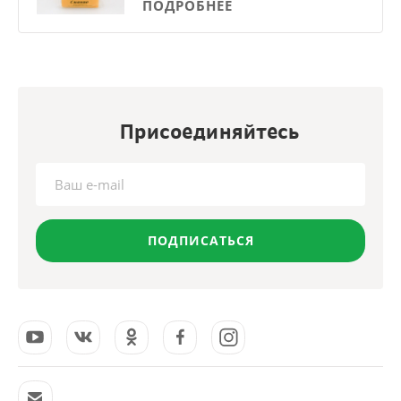
ПОДРОБНЕЕ
Присоединяйтесь
ПОДПИСАТЬСЯ