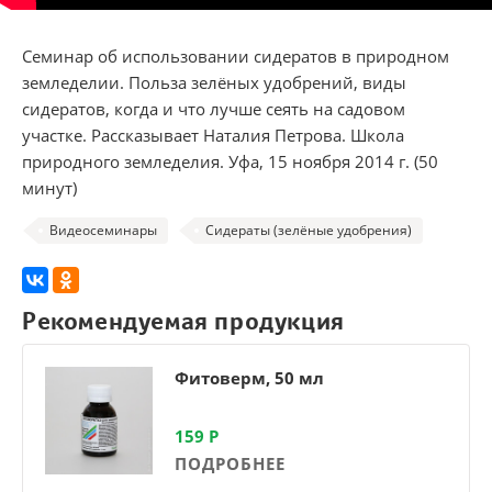
Семинар об использовании сидератов в природном
земледелии. Польза зелёных удобрений, виды
сидератов, когда и что лучше сеять на садовом
участке. Рассказывает Наталия Петрова. Школа
природного земледелия. Уфа, 15 ноября 2014 г. (50
минут)
Видеосеминары
Сидераты (зелёные удобрения)
Рекомендуемая продукция
Фитоверм, 50 мл
159
Р
ПОДРОБНЕЕ