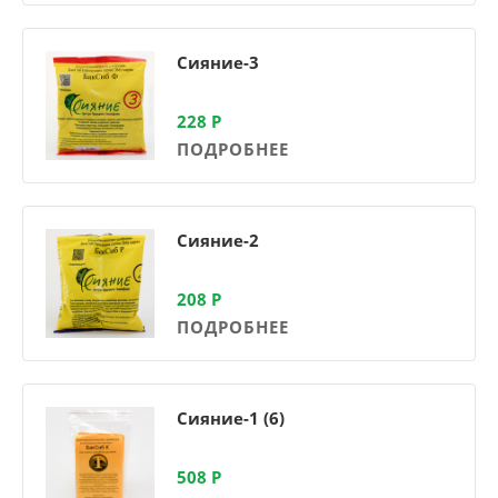
Сияние-3
228
Р
ПОДРОБНЕЕ
Сияние-2
208
Р
ПОДРОБНЕЕ
Сияние-1 (6)
508
Р