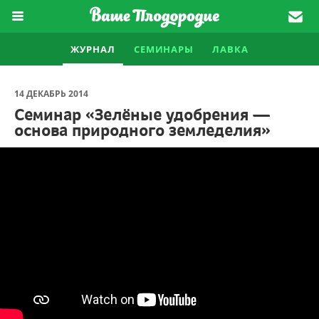
ЖУРНАЛ
СЕМИНАРЫ
ЛАВКА
14 ДЕКАБРЬ 2014
Семинар «Зелёные удобрения —
основа природного земледелия»