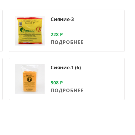
Сияние-3
228
Р
ПОДРОБНЕЕ
Сияние-1 (6)
508
Р
ПОДРОБНЕЕ