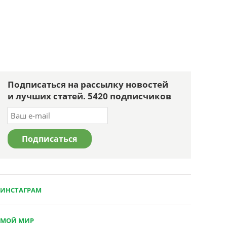
Подписаться на рассылку новостей
и лучших статей. 5420 подписчиков
ИНСТАГРАМ
МОЙ МИР