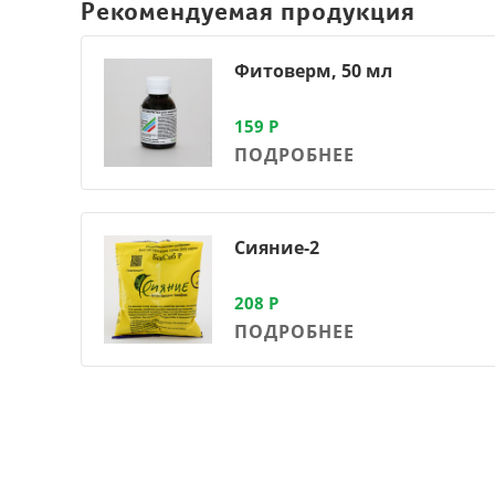
Рекомендуемая продукция
Фитоверм, 50 мл
159
Р
ПОДРОБНЕЕ
Сияние-2
208
Р
ПОДРОБНЕЕ