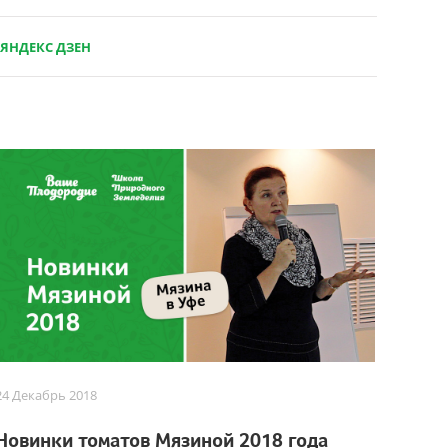
ЯНДЕКС ДЗЕН
24 Декабрь 2018
Новинки томатов Мязиной 2018 года