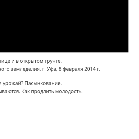
ице и в открытом грунте.
о земледелия, г. Уфа, 8 февраля 2014 г.
ем урожай? Пасынкование.
ваются. Как продлить молодость.