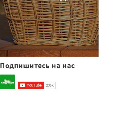
Подпишитесь на нас