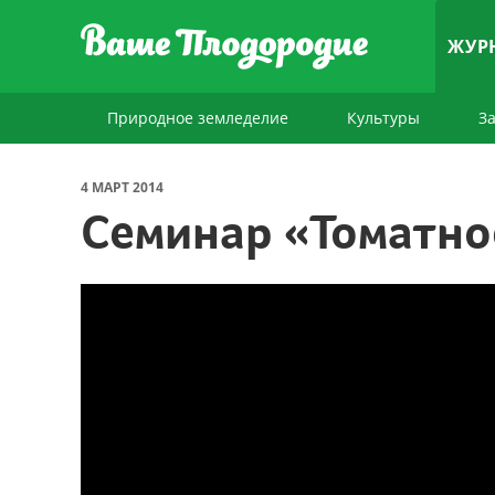
ЖУР
Природное земледелие
Культуры
З
4 МАРТ 2014
Семинар «Томатно