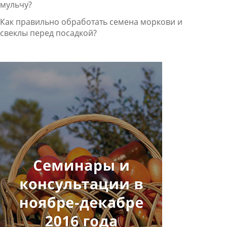
мульчу?
Как правильно обработать семена моркови и
свеклы перед посадкой?