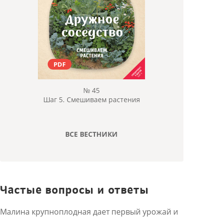
PDF
№ 45
Шаг 5. Смешиваем растения
ВСЕ ВЕСТНИКИ
Частые вопросы и ответы
Малина крупноплодная дает первый урожай и