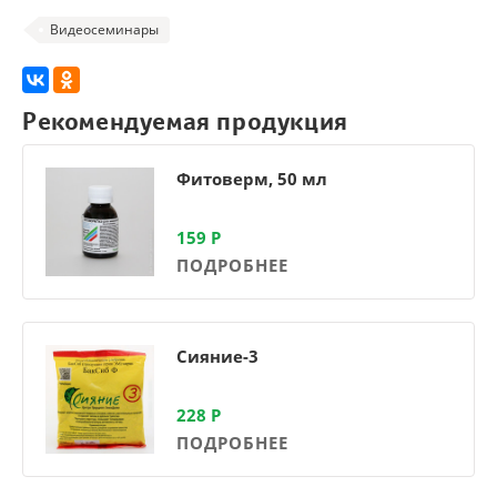
Видеосеминары
Рекомендуемая продукция
Фитоверм, 50 мл
159
Р
ПОДРОБНЕЕ
Сияние-3
228
Р
ПОДРОБНЕЕ