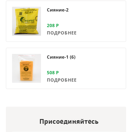
Сияние-2
208
Р
ПОДРОБНЕЕ
Сияние-1 (6)
508
Р
ПОДРОБНЕЕ
Присоединяйтесь