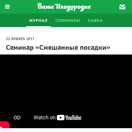
ЖУРНАЛ
СЕМИНАРЫ
ЛАВКА
22 ЯНВАРЬ 2011
Семинар «Смешанные посадки»