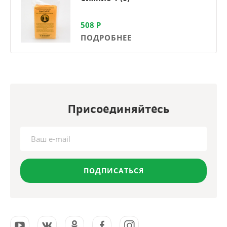
508
Р
ПОДРОБНЕЕ
Присоединяйтесь
ПОДПИСАТЬСЯ