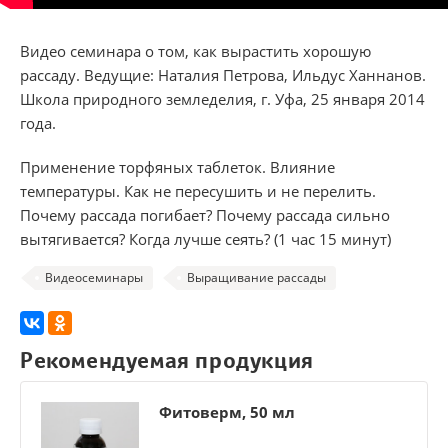
Видео семинара о том, как вырастить хорошую
рассаду. Ведущие: Наталия Петрова, Ильдус Ханнанов.
Школа природного земледелия, г. Уфа, 25 января 2014
года.
Применение торфяных таблеток. Влияние
температуры. Как не пересушить и не перелить.
Почему рассада погибает? Почему рассада сильно
вытягивается? Когда лучше сеять? (1 час 15 минут)
Видеосеминары
Выращивание рассады
Рекомендуемая продукция
Фитоверм, 50 мл