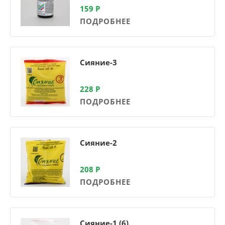
159
Р
ПОДРОБНЕЕ
Сияние-3
228
Р
ПОДРОБНЕЕ
Сияние-2
208
Р
ПОДРОБНЕЕ
Сияние-1 (6)