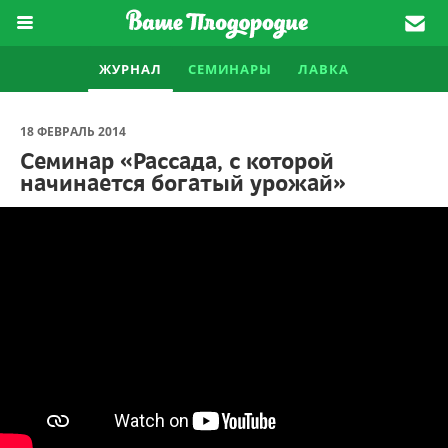
ЖУРНАЛ
СЕМИНАРЫ
ЛАВКА
18 ФЕВРАЛЬ 2014
Семинар «Рассада, с которой
начинается богатый урожай»