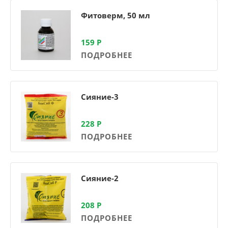
Фитоверм, 50 мл
159
Р
ПОДРОБНЕЕ
Сияние-3
228
Р
ПОДРОБНЕЕ
Сияние-2
208
Р
ПОДРОБНЕЕ