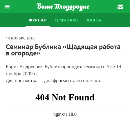
ЖУРНАЛ
СЕМИНАРЫ
ЛАВКА
14 НОЯБРЬ 2010
Семинар Бублика «Щадящая работа
в огороде»
Борис Андреевич Бублик проводил семинар в Уфе 14
ноября 2009 г.
Для просмотра — два фрагмента по полчаса.