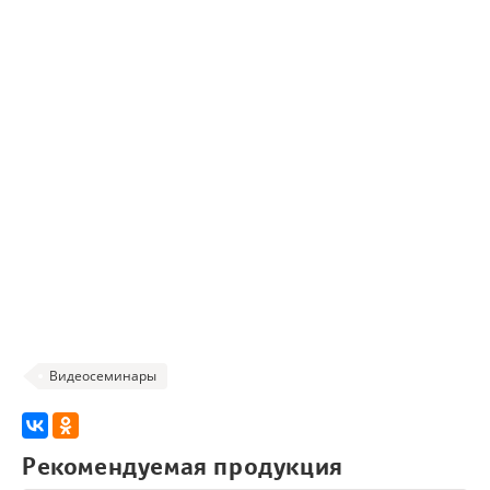
Видеосеминары
Рекомендуемая продукция