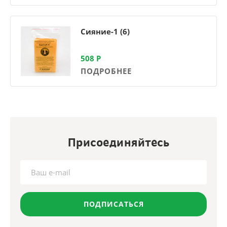
Сияние-1 (6)
508
Р
ПОДРОБНЕЕ
Присоединяйтесь
ПОДПИСАТЬСЯ