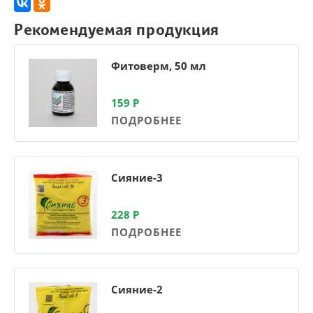
Рекомендуемая продукция
Фитоверм, 50 мл
159
Р
ПОДРОБНЕЕ
Сияние-3
228
Р
ПОДРОБНЕЕ
Сияние-2