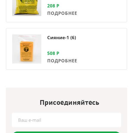
208
Р
ПОДРОБНЕЕ
Сияние-1 (6)
508
Р
ПОДРОБНЕЕ
Присоединяйтесь