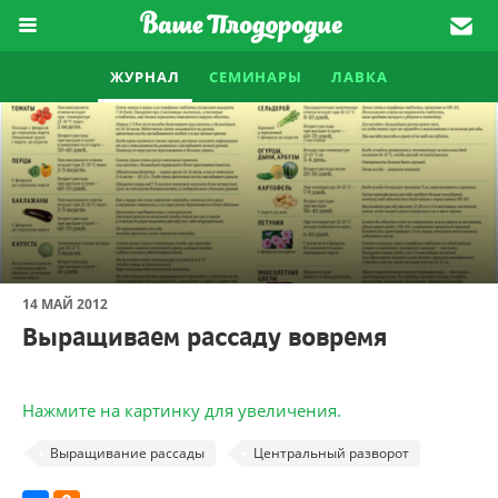
ЖУРНАЛ
СЕМИНАРЫ
ЛАВКА
14 МАЙ 2012
Выращиваем рассаду вовремя
Нажмите на картинку для увеличения.
Выращивание рассады
Центральный разворот