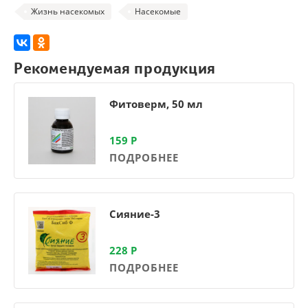
Жизнь насекомых
Насекомые
Рекомендуемая продукция
Фитоверм, 50 мл
159
Р
ПОДРОБНЕЕ
Сияние-3
228
Р
ПОДРОБНЕЕ