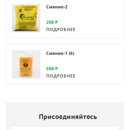
Сияние-2
208
Р
ПОДРОБНЕЕ
Сияние-1 (6)
508
Р
ПОДРОБНЕЕ
Присоединяйтесь