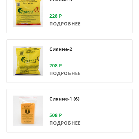
228
Р
ПОДРОБНЕЕ
Сияние-2
208
Р
ПОДРОБНЕЕ
Сияние-1 (6)
508
Р
ПОДРОБНЕЕ