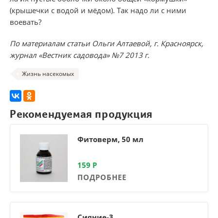
(крышечки с водой и мёдом). Так надо ли с ними
воевать?
По материалам статьи Ольги Алтаевой, г. Красноярск,
журнал «Вестник садовода» №7 2013 г.
Жизнь насекомых
Рекомендуемая продукция
Фитоверм, 50 мл
159
Р
ПОДРОБНЕЕ
Сияние-3