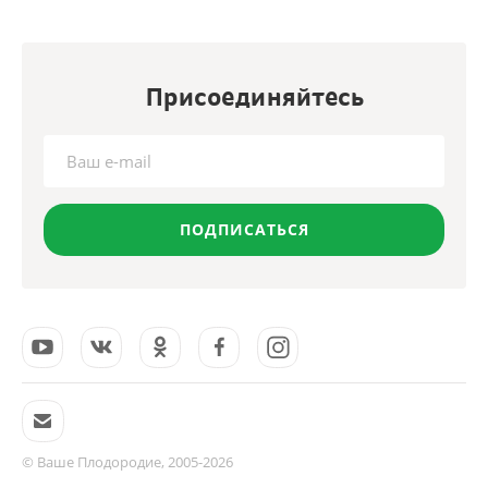
Присоединяйтесь
ПОДПИСАТЬСЯ
© Ваше Плодородие, 2005-2026