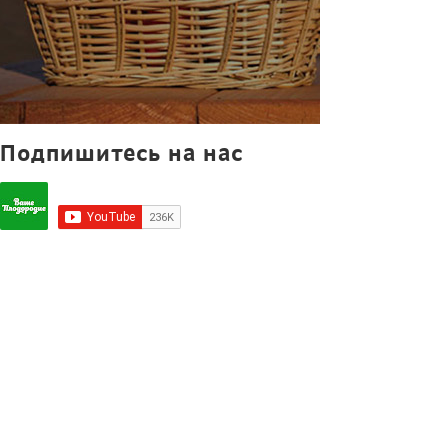
Подпишитесь на нас