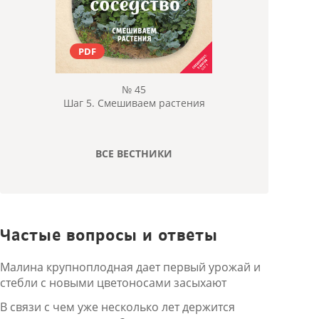
PDF
№ 45
Шаг 5. Смешиваем растения
ВСЕ ВЕСТНИКИ
Частые вопросы и ответы
Малина крупноплодная дает первый урожай и
стебли с новыми цветоносами засыхают
В связи с чем уже несколько лет держится