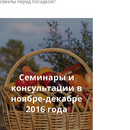
свеклы перед посадкой?