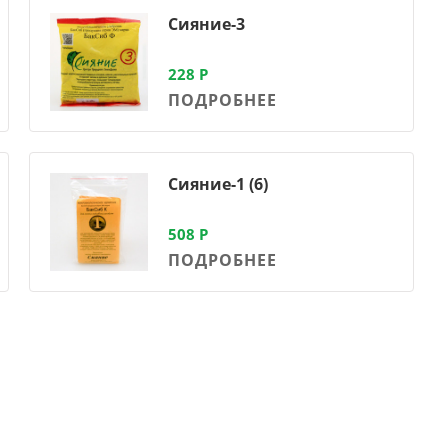
Сияние-3
228
Р
ПОДРОБНЕЕ
Сияние-1 (6)
508
Р
ПОДРОБНЕЕ