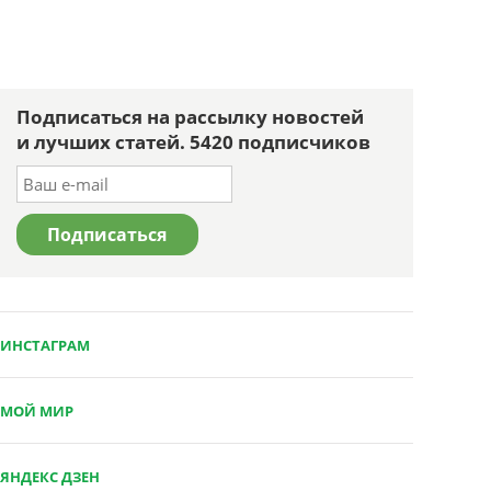
Подписаться на рассылку новостей
и лучших статей. 5420 подписчиков
ИНСТАГРАМ
МОЙ МИР
ЯНДЕКС ДЗЕН