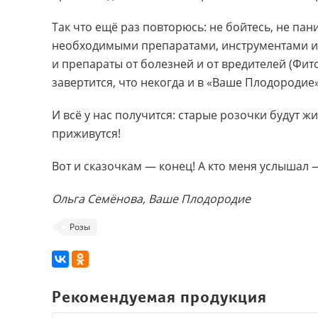
Так что ещё раз повторюсь: не бойтесь, не пан
необходимыми препаратами, инструментами и
и препараты от болезней и от вредителей (Фит
завертится, что некогда и в «Ваше Плодородие»
И всё у нас получится: старые розочки будут ж
приживутся!
Вот и сказочкам — конец! А кто меня услышал 
Ольга Семёнова, Ваше Плодородие
Розы
Рекомендуемая продукция