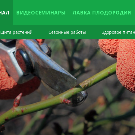
НАЛ
ВИДЕОСЕМИНАРЫ
ЛАВКА ПЛОДОРОДИЯ
ащита растений
Сезонные работы
Здоровое пита