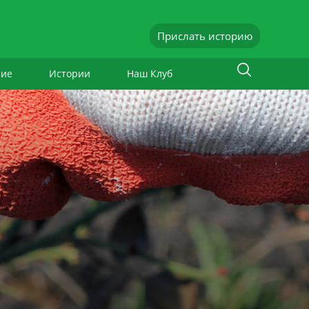
Прислать историю
ние
Истории
Наш Клуб