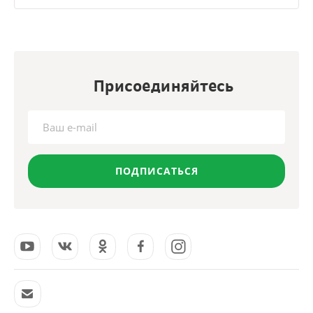
Присоединяйтесь
ПОДПИСАТЬСЯ