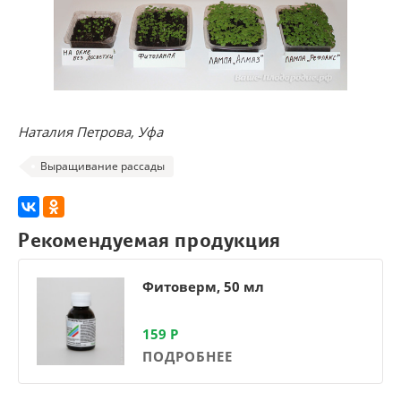
Наталия Петрова, Уфа
Выращивание рассады
Рекомендуемая продукция
Фитоверм, 50 мл
159
Р
ПОДРОБНЕЕ