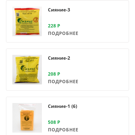
Сияние-3
228
Р
ПОДРОБНЕЕ
Сияние-2
208
Р
ПОДРОБНЕЕ
Сияние-1 (6)
508
Р
ПОДРОБНЕЕ