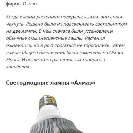
фирмы Osram.
Когда к моим растениям подкралась зима, они стали
чахнуть. Решено было их подсвечивать светильником
на две лампы. В нем сначала были установлены
обычные люминесцентные
лампы. Растения
оживились, но в рост трогаться не торопились. Затем
лампы общего назначения были заменены на Osram
Fluora. И после этого растения, как говорится,
«попёрли».
Светодиодные лампы «Алмаз»