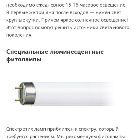
необходимо ежедневное 15-16-часовое освещение.
В первые же три дня после всходов — нужен свет
круглые сутки. Причем яркое солнечное освещение!
Этот вопрос помогут решить источники света нового
поколения.
Специальные люминесцентные
фитолампы
Спектр этих ламп приближен к спектру, который
требуется растениям. Мы рекомендуем фитолампы