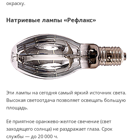
окраску.
Натриевые лампы «Рефлакс»
Эти лампы на сегодня самый яркий источник света.
Высокая светоотдача позволяет освещать большую
площадь.
Её приятное оранжево-желтое свечение (свет
заходящего солнца) не раздражает глаза. Срок
службы — до 20 000 ч.