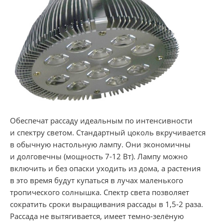
Обеспечат рассаду идеальным по интенсивности
и спектру светом. Стандартный цоколь вкручивается
в обычную настольную лампу. Они экономичны
и долговечны (мощность
7-12 Вт).
Лампу можно
включить и без опаски уходить из дома, а растения
в это время будут купаться в лучах маленького
тропического солнышка. Спектр света позволяет
сократить сроки выращивания рассады в
1,5-2 раза.
Рассада не вытягивается, имеет темно-зелёную