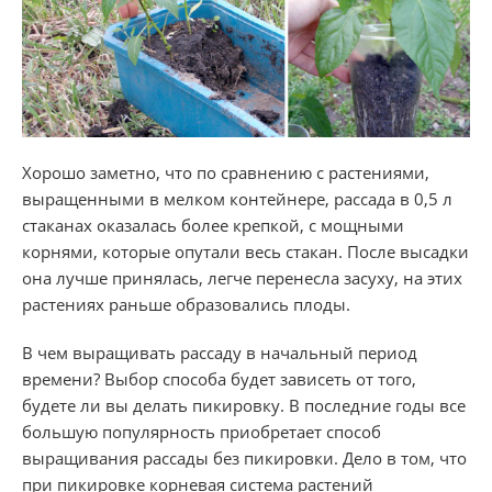
Хорошо заметно, что по сравнению с растениями,
выращенными в мелком контейнере, рассада в 0,5 л
стаканах оказалась более крепкой, с мощными
корнями, которые опутали весь стакан. После высадки
она лучше принялась, легче перенесла засуху, на этих
растениях раньше образовались плоды.
В чем выращивать рассаду в начальный период
времени? Выбор способа будет зависеть от того,
будете ли вы делать пикировку. В последние годы все
большую популярность приобретает способ
выращивания рассады без пикировки. Дело в том, что
при пикировке корневая система растений