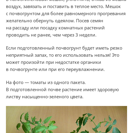
воздух, завязать и поставить в теплое место. Мешок
с почвогрунтом для более равномерного прогревания
желательно обернуть одеялом. Посев семян
на рассаду или посадку комнатных растений
проводить не ранее, чем через 3 недели.
Если подготовленный почвогрунт будет иметь резко
неприятный запах, то его использовать нельзя! Это
может произойти при недостатке органики
в почвогрунте или при его переувлажнении.
На фото — томаты из одного пакета.
В подготовленной почве растение имеет здоровую
листву насыщенно-зеленого цвета.