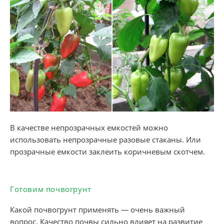
В качестве непрозрачных емкостей можно
использовать непрозрачные разовые стаканы. Или
прозрачные емкости заклеить коричневым скотчем.
Готовим почвогрунт
Какой почвогрунт применять — очень важный
вопрос. Качество почвы сильно влияет на развитие