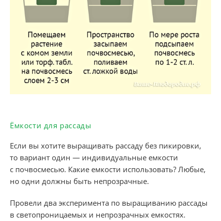
Ёмкости для рассады
Если вы хотите выращивать рассаду без пикировки,
то вариант один — индивидуальные емкости
с почвосмесью. Какие емкости использовать? Любые,
но одни должны быть непрозрачные.
Провели два эксперимента по выращиванию рассады
в светопроницаемых и непрозрачных емкостях.