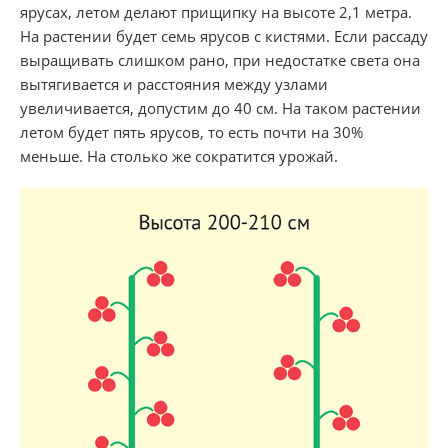
ярусах, летом делают прищипку на высоте 2,1 метра.
На растении будет семь ярусов с кистями. Если рассаду
выращивать слишком рано, при недостатке света она
вытягивается и расстояния между узлами
увеличивается, допустим до 40 см. На таком растении
летом будет пять ярусов, то есть почти на 30%
меньше. На столько же сократится урожай.