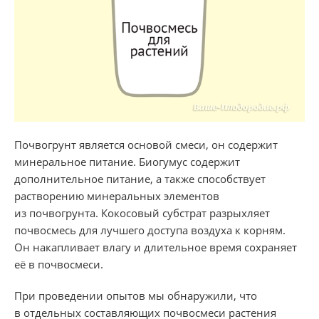
Почвогрунт является основой смеси, он содержит
минеральное питание. Биогумус содержит
дополнительное питание, а также способствует
растворению минеральных элементов
из почвогрунта. Кокосовый субстрат разрыхляет
почвосмесь для лучшего доступа воздуха к корням.
Он накапливает влагу и длительное время сохраняет
её в почвосмеси.
При проведении опытов мы обнаружили, что
в отдельных составляющих почвосмеси растения