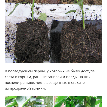
В последующем перцы, у которых не было доступа
света к корням, раньше зацвели и плоды на них
поспели раньше, чем выращенные в стакане
из прозрачной пленки.