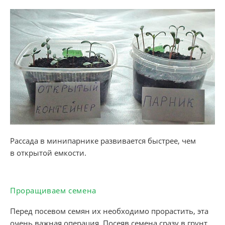
Рассада в минипарнике развивается быстрее, чем
в открытой емкости.
Проращиваем семена
Перед посевом семян их необходимо прорастить, эта
очень важная операция. Посеяв семена сразу в грунт,