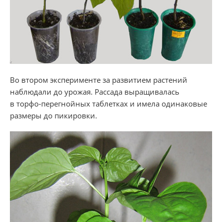
Во втором эксперименте за развитием растений
наблюдали до урожая. Рассада выращивалась
в торфо-перегнойных таблетках и имела одинаковые
размеры до пикировки.