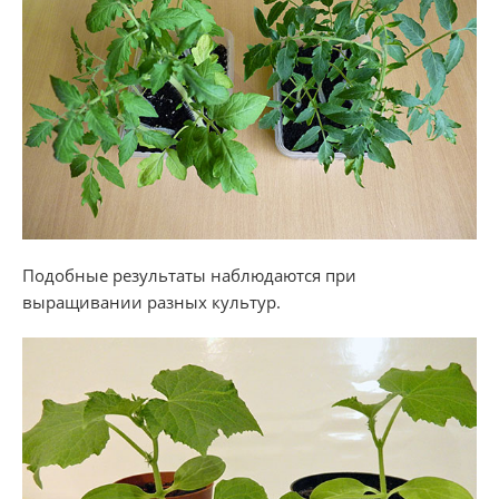
Подобные результаты наблюдаются при
выращивании разных культур.