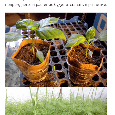
повреждается и растение будет отставать в развитии.