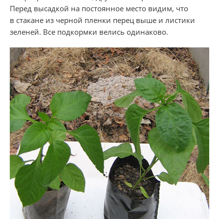
Перед высадкой на постоянное место видим, что
в стакане из черной пленки перец выше и листики
зеленей. Все подкормки велись одинаково.