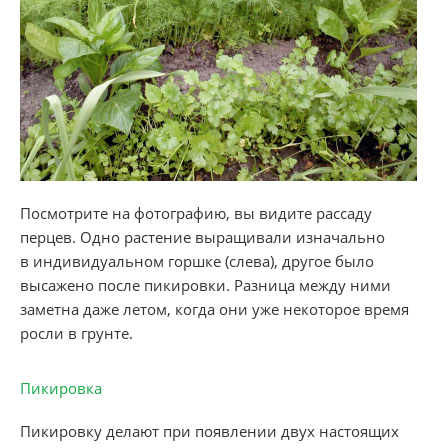
Посмотрите на фотографию, вы видите рассаду
перцев. Одно растение выращивали изначально
в индивидуальном горшке (слева), другое было
высажено после пикировки. Разница между ними
заметна даже летом, когда они уже некоторое время
росли в грунте.
Пикировка
Пикировку делают при появлении двух настоящих