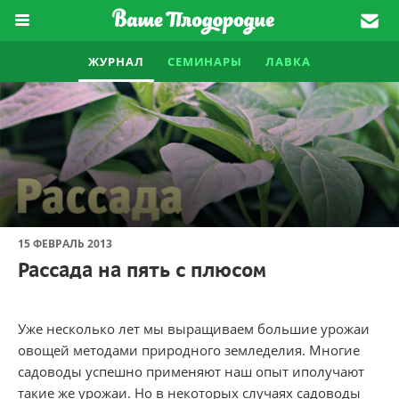
ЖУРНАЛ
СЕМИНАРЫ
ЛАВКА
15 ФЕВРАЛЬ 2013
Рассада на пять с плюсом
Уже несколько лет мы выращиваем большие урожаи
овощей методами природного земледелия. Многие
садоводы успешно применяют наш опыт иполучают
такие же урожаи. Но в некоторых случаях садоводы