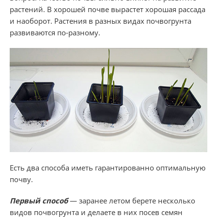
растений. В хорошей почве вырастет хорошая рассада
и наоборот. Растения в разных видах почвогрунта
развиваются по-разному.
Есть два способа иметь гарантированно оптимальную
почву.
Первый способ
— заранее летом берете несколько
видов почвогрунта и делаете в них посев семян