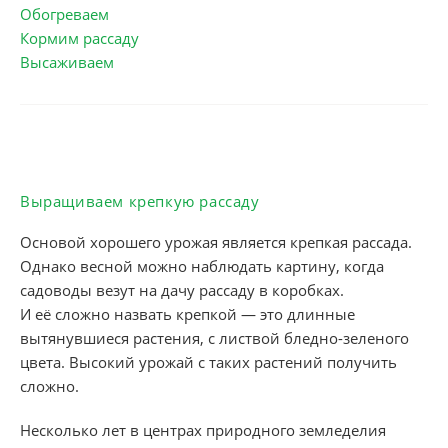
Обогреваем
Кормим рассаду
Высаживаем
Выращиваем крепкую рассаду
Основой хорошего урожая является крепкая рассада.
Однако весной можно наблюдать картину, когда
садоводы везут на дачу рассаду в коробках.
И её сложно назвать крепкой — это длинные
вытянувшиеся растения, с листвой бледно-зеленого
цвета. Высокий урожай с таких растений получить
сложно.
Несколько лет в центрах природного земледелия