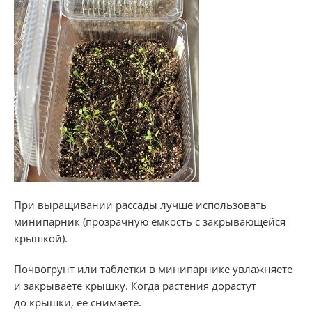
При выращивании рассады лучше использовать
минипарник (прозрачную емкость с закрывающейся
крышкой).
Почвогрунт или таблетки в минипарнике увлажняете
и закрываете крышку. Когда растения дорастут
до крышки, ее снимаете.