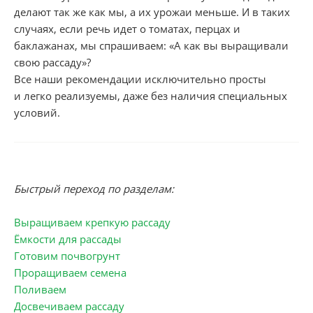
делают так же как мы, а их урожаи меньше. И в таких
случаях, если речь идет о томатах, перцах и
баклажанах, мы спрашиваем: «А как вы выращивали
свою рассаду»?
Все наши рекомендации исключительно просты
и легко реализуемы, даже без наличия специальных
условий.
Быстрый переход по разделам:
Выращиваем крепкую рассаду
Ёмкости для рассады
Готовим почвогрунт
Проращиваем семена
Поливаем
Досвечиваем рассаду