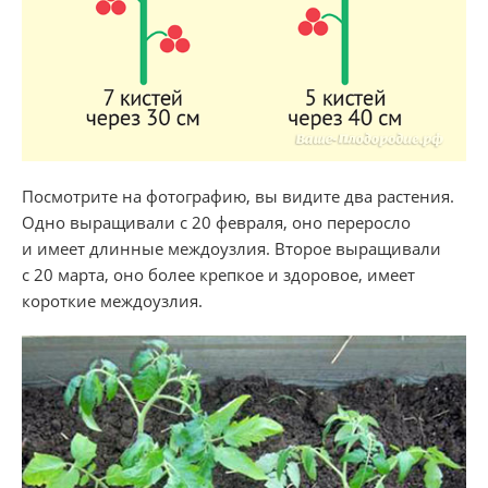
Посмотрите на фотографию, вы видите два растения.
Одно выращивали с 20 февраля, оно переросло
и имеет длинные междоузлия. Второе выращивали
с 20 марта, оно более крепкое и здоровое, имеет
короткие междоузлия.