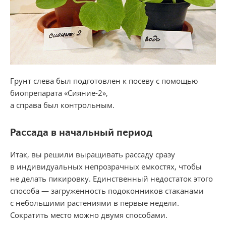
Грунт слева был подготовлен к посеву с помощью
биопрепарата «Сияние-2»,
а справа был контрольным.
Рассада в начальный период
Итак, вы решили выращивать рассаду сразу
в индивидуальных непрозрачных емкостях, чтобы
не делать пикировку. Единственный недостаток этого
способа — загруженность подоконников стаканами
с небольшими растениями в первые недели.
Сократить место можно двумя способами.