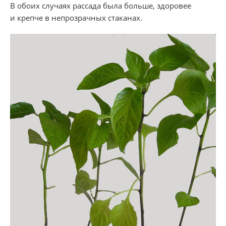
В обоих случаях рассада была больше, здоровее
и крепче в непрозрачных стаканах.