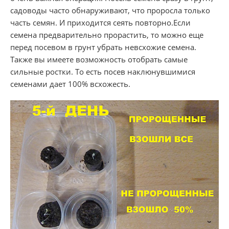
садоводы часто обнаруживают, что проросла только
часть семян. И приходится сеять повторно.Если
семена предварительно прорастить, то можно еще
перед посевом в грунт убрать невсхожие семена.
Также вы имеете возможность отобрать самые
сильные ростки. То есть посев наклюнувшимися
семенами дает 100% всхожесть.