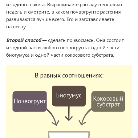
из одного пакета. Выращиваете рассаду несколько
недель и смотрите, в каком почвогрунте растения
развиваются лучше всего. Его и заготавливаете
на весну.
Второй способ
— сделать почвосмесь. Она состоит
из одной части любого почвогрунта, одной части
биогумуса и одной части кокосового субстрата.