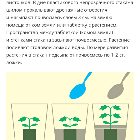
листочков. В дне пластикового непрозрачного стакана
шилом прокалывают дренажные отверстия
и насыпают почвосмесь слоем 3 см. На землю
помещают ком земли или таблетку с растением.
Пространство между таблеткой (комом земли)
и стенками стакана засыпают почвосмесью. Растение
поливают столовой ложкой воды. По мере развития
растения в стакан подсыпают почвосмесь по
1-2 ст.
ложки.