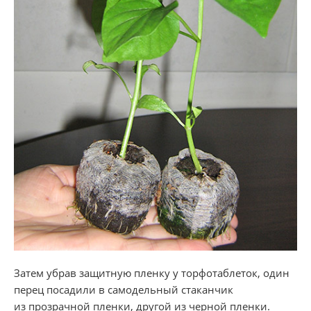
Затем убрав защитную пленку у торфотаблеток, один
перец посадили в самодельный стаканчик
из прозрачной пленки, другой из черной пленки.