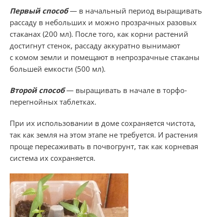
Первый способ
— в начальный период выращивать
рассаду в небольших и можно прозрачных разовых
стаканах (200 мл). После того, как корни растений
достигнут стенок, рассаду аккуратно вынимают
с комом земли и помещают в непрозрачные стаканы
большей емкости (500 мл).
Второй способ
— выращивать в начале в торфо-
перегнойных таблетках.
При их использовании в доме сохраняется чистота,
так как земля на этом этапе не требуется. И растения
проще пересаживать в почвогрунт, так как корневая
система их сохраняется.