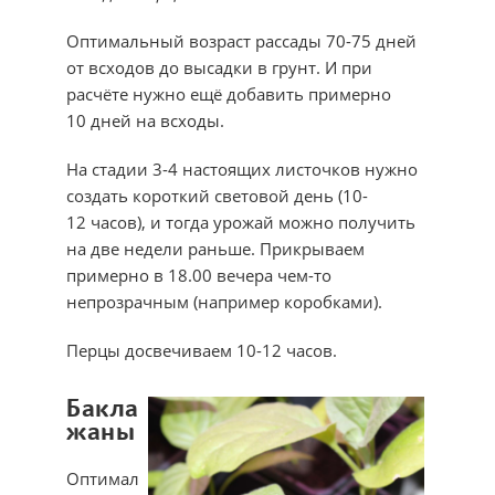
Оптимальный возраст рассады 70-75 дней
от всходов до высадки в грунт. И при
расчёте нужно ещё добавить примерно
10 дней на всходы.
На стадии 3-4 настоящих листочков нужно
создать короткий световой день (10-
12 часов), и тогда урожай можно получить
на две недели раньше. Прикрываем
примерно в 18.00 вечера чем-то
непрозрачным (например коробками).
Перцы досвечиваем 10-12 часов.
Бакла
жаны
Оптимал