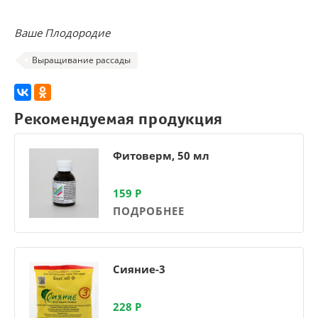
Ваше Плодородие
Выращивание рассады
Рекомендуемая продукция
Фитоверм, 50 мл
159
Р
ПОДРОБНЕЕ
Сияние-3
228
Р