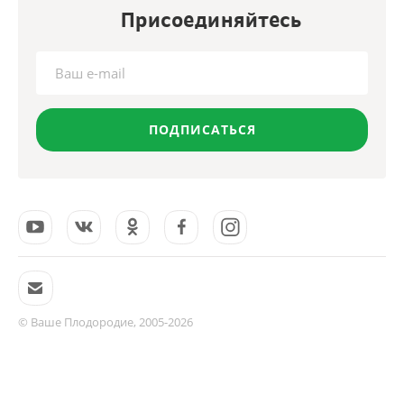
Присоединяйтесь
ПОДПИСАТЬСЯ
© Ваше Плодородие, 2005-2026