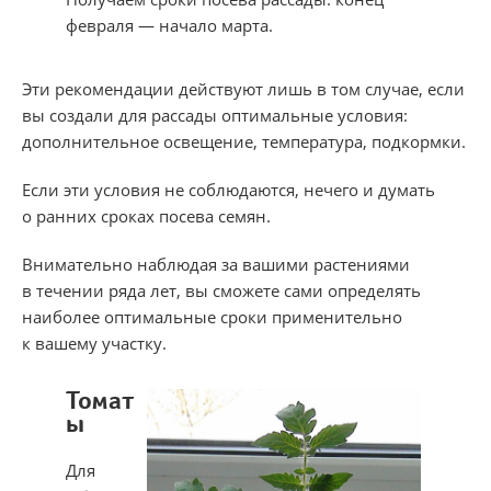
февраля — начало марта.
Эти рекомендации действуют лишь в том случае, если
вы создали для рассады оптимальные условия:
дополнительное освещение, температура, подкормки.
Если эти условия не соблюдаются, нечего и думать
о ранних сроках посева семян.
Внимательно наблюдая за вашими растениями
в течении ряда лет, вы сможете сами определять
наиболее оптимальные сроки применительно
к вашему участку.
Томат
ы
Для