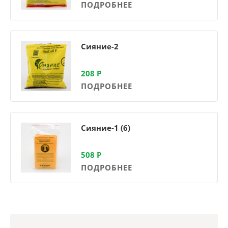
ПОДРОБНЕЕ
Сияние-2
208
Р
ПОДРОБНЕЕ
Сияние-1 (6)
508
Р
ПОДРОБНЕЕ