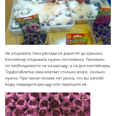
Не открывать пока рассада не дорастет до крышки.
Контейнер открывать нужно постепенно. Поливать
по необходимости не на рассаду, а на дно контейнера.
Торфотаблетка сама впитает столько влаги, сколько
нужно. При таком поливе нет риска, что вы каплей
воды повредите рассаду или перельете её.