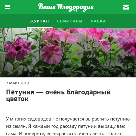
ЖУРНАЛ
СЕМИНАРЫ
ЛАВКА
7 МАРТ 2013
Петуния — очень благодарный
цветок
У многих садоводов не получается вырастить петунию
из семян. Я каждый год рассаду петунии выращиваю
сама. И поверьте, её вырастить очень легко. Только