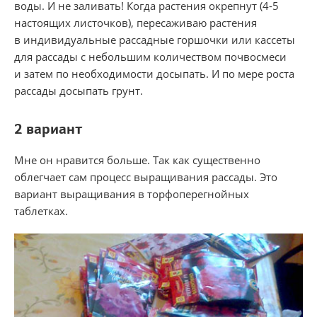
воды. И не заливать! Когда растения окрепнут
(4-5
настоящих листочков), пересаживаю растения
в индивидуальные рассадные горшочки или кассеты
для рассады с небольшим количеством почвосмеси
и затем по необходимости досыпать. И по мере роста
рассады досыпать грунт.
2 вариант
Мне он нравится больше. Так как существенно
облегчает сам процесс выращивания рассады. Это
вариант выращивания в торфоперегнойных
таблетках.