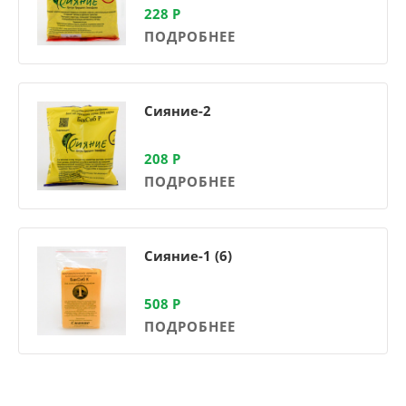
228
Р
ПОДРОБНЕЕ
Сияние-2
208
Р
ПОДРОБНЕЕ
Сияние-1 (6)
508
Р
ПОДРОБНЕЕ