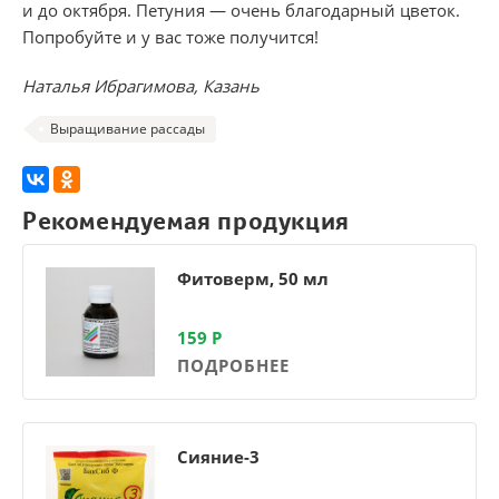
и до октября. Петуния — очень благодарный цветок.
Попробуйте и у вас тоже получится!
Наталья Ибрагимова, Казань
Выращивание рассады
Рекомендуемая продукция
Фитоверм, 50 мл
159
Р
ПОДРОБНЕЕ
Сияние-3