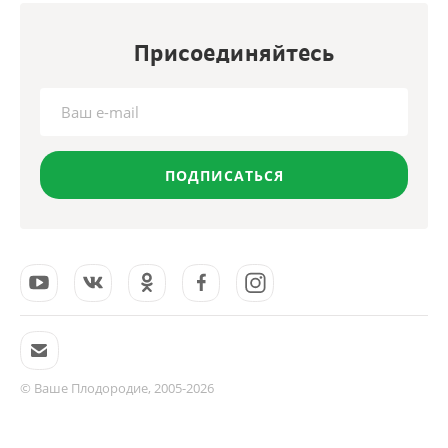
Присоединяйтесь
ПОДПИСАТЬСЯ
© Ваше Плодородие, 2005-2026