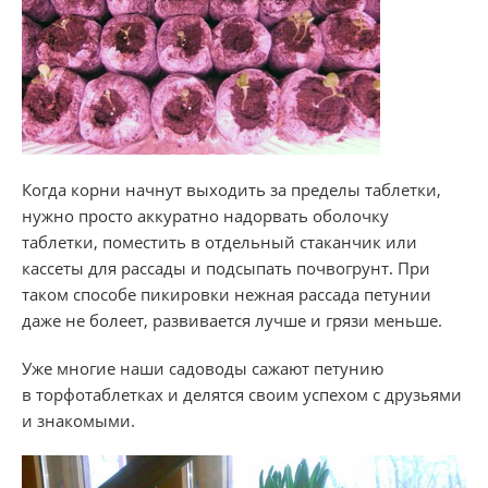
Когда корни начнут выходить за пределы таблетки,
нужно просто аккуратно надорвать оболочку
таблетки, поместить в отдельный стаканчик или
кассеты для рассады и подсыпать почвогрунт. При
таком способе пикировки нежная рассада петунии
даже не болеет, развивается лучше и грязи меньше.
Уже многие наши садоводы сажают петунию
в торфотаблетках и делятся своим успехом с друзьями
и знакомыми.