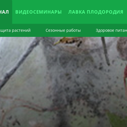
НАЛ
ВИДЕОСЕМИНАРЫ
ЛАВКА ПЛОДОРОДИЯ
ащита растений
Сезонные работы
Здоровое пита