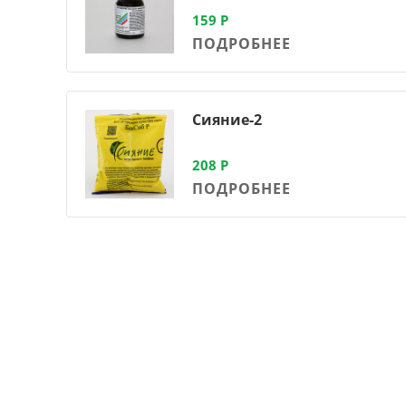
159
Р
ПОДРОБНЕЕ
Сияние-2
208
Р
ПОДРОБНЕЕ