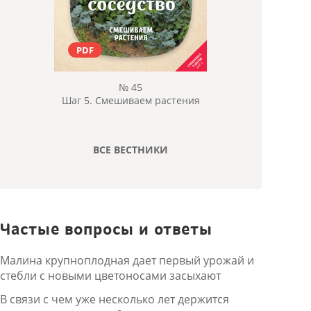
PDF
№ 45
Шаг 5. Смешиваем растения
ВСЕ ВЕСТНИКИ
Частые вопросы и ответы
Малина крупноплодная дает первый урожай и
стебли с новыми цветоносами засыхают
В связи с чем уже несколько лет держится