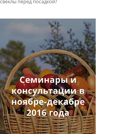
свеклы перед посадкой?