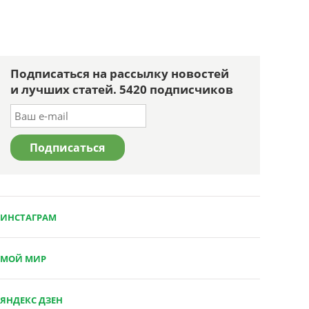
Подписаться на рассылку новостей
и лучших статей. 5420 подписчиков
ИНСТАГРАМ
МОЙ МИР
ЯНДЕКС ДЗЕН