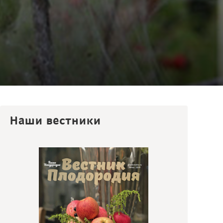
Наши вестники