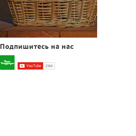
Подпишитесь на нас