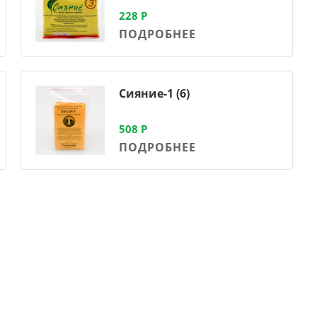
228
Р
ПОДРОБНЕЕ
Сияние-1 (6)
508
Р
ПОДРОБНЕЕ