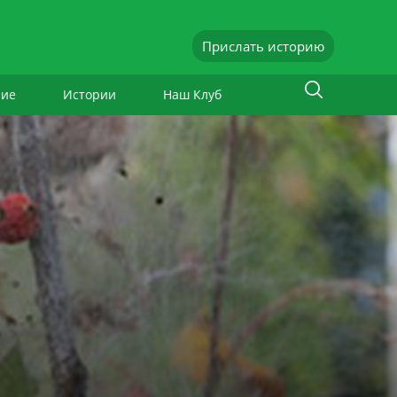
Прислать историю
ние
Истории
Наш Клуб