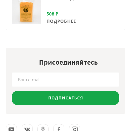
508
Р
ПОДРОБНЕЕ
Присоединяйтесь
ПОДПИСАТЬСЯ