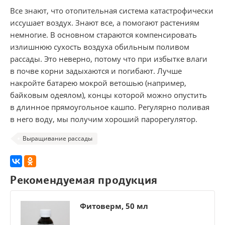
Все знают, что отопительная система катастрофически
иссушает воздух. Знают все, а помогают растениям
немногие. В основном стараются компенсировать
излишнюю сухость воздуха обильным поливом
рассады. Это неверно, потому что при избытке влаги
в почве корни задыхаются и погибают. Лучше
накройте батарею мокрой ветошью (например,
байковым одеялом), концы которой можно опустить
в длинное прямоугольное кашпо. Регулярно поливая
в него воду, мы получим хороший парорегулятор.
Выращивание рассады
Рекомендуемая продукция
Фитоверм, 50 мл