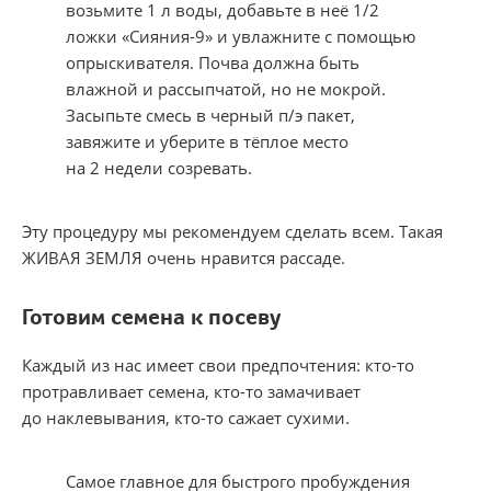
возьмите 1 л воды, добавьте в неё 1/2
ложки «Сияния-9» и увлажните с помощью
опрыскивателя. Почва должна быть
влажной и рассыпчатой, но не мокрой.
Засыпьте смесь в черный п/э пакет,
завяжите и уберите в тёплое место
на 2 недели созревать.
Эту процедуру мы рекомендуем сделать всем. Такая
ЖИВАЯ ЗЕМЛЯ очень нравится рассаде.
Готовим семена к посеву
Каждый из нас имеет свои предпочтения: кто-то
протравливает семена, кто-то замачивает
до наклевывания, кто-то сажает сухими.
Самое главное для быстрого пробуждения