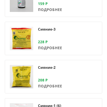
159
Р
ПОДРОБНЕЕ
Сияние-3
228
Р
ПОДРОБНЕЕ
Сияние-2
208
Р
ПОДРОБНЕЕ
Сияние-1 (6)