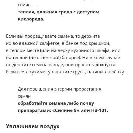
семян —
тёплая, влажная среда с доступом
кислорода.
Если вы проращиваете семена, то держите
их во влажной салфетке, в банке под крышкой,
в теплом месте (или на верху кухонного шкафа, или
на теплой (не огненной!) батарее). Ни в коем случае
не держите семена в воде, они просто задохнутся.
Если сеете сухими, увлажните грунт, натяните плёнку.
Для повышения энергии прорастания
семян
обработайте семена либо почву
препаратами: «Сияние 9» или НВ-101.
Увлажняем воздух