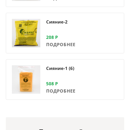
Сияние-2
208
Р
ПОДРОБНЕЕ
Сияние-1 (6)
508
Р
ПОДРОБНЕЕ