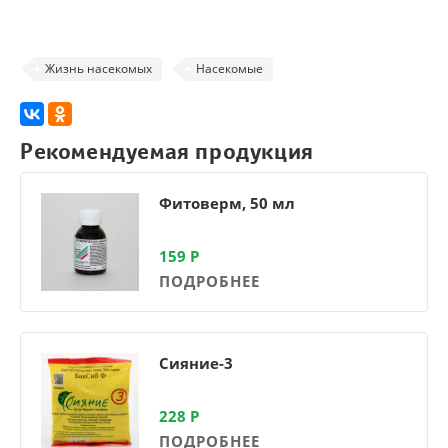
Жизнь насекомых
Насекомые
Рекомендуемая продукция
Фитоверм, 50 мл
159
Р
ПОДРОБНЕЕ
Сияние-3
228
Р
ПОДРОБНЕЕ