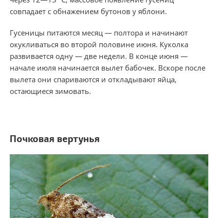
совпадает с обнажением бутонов у яблони.
Гусеницы питаются месяц — полтора и начинают
окукливаться во второй половине июня. Куколка
развивается одну — две недели. В конце июня —
начале июля начинается вылет бабочек. Вскоре после
вылета они спариваются и откладывают яйца,
остающиеся зимовать.
Почковая вертунья