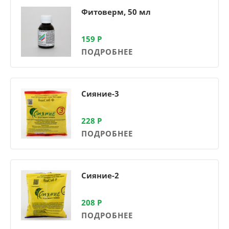
Фитоверм, 50 мл
159
Р
ПОДРОБНЕЕ
Сияние-3
228
Р
ПОДРОБНЕЕ
Сияние-2
208
Р
ПОДРОБНЕЕ