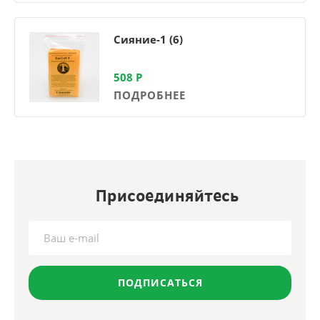
Сияние-1 (6)
508
Р
ПОДРОБНЕЕ
Присоединяйтесь
ПОДПИСАТЬСЯ