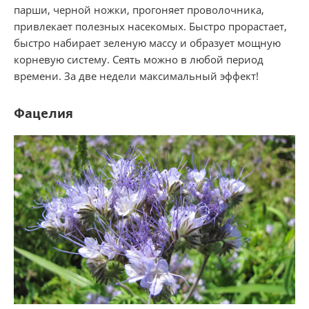
парши, черной ножки, прогоняет проволочника,
привлекает полезных насекомых. Быстро прорастает,
быстро набирает зеленую массу и образует мощную
корневую систему. Сеять можно в любой период
времени. За две недели максимальный эффект!
Фацелия