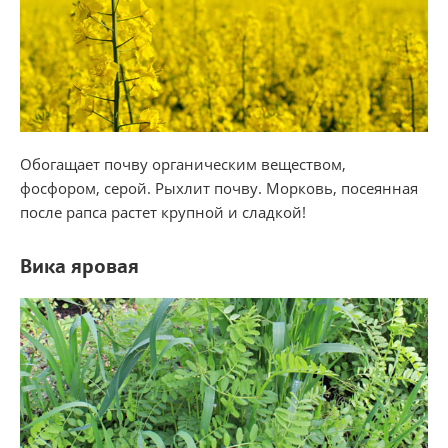
Обогащает почву органическим веществом,
фосфором, серой. Рыхлит почву. Морковь, посеянная
после рапса растет крупной и сладкой!
Вика яровая