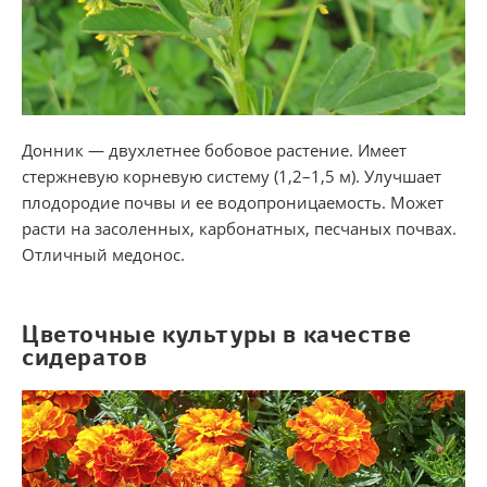
Донник — двухлетнее бобовое растение. Имеет
стержневую корневую систему (1,2–1,5 м). Улучшает
плодородие почвы и ее водопроницаемость. Может
расти на засоленных, карбонатных, песчаных почвах.
Отличный медонос.
Цветочные культуры в качестве
сидератов