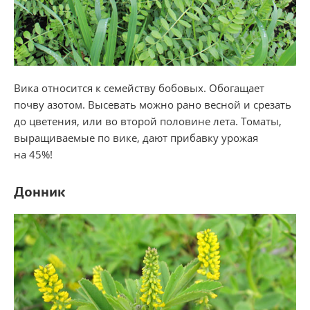
Вика относится к семейству бобовых. Обогащает
почву азотом. Высевать можно рано весной и срезать
до цветения, или во второй половине лета. Томаты,
выращиваемые по вике, дают прибавку урожая
на 45%!
Донник