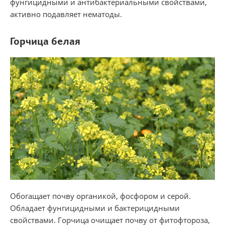
фунгицидными и антибактериальными свойствами,
активно подавляет нематоды.
Горчица белая
Обогащает почву органикой, фосфором и серой.
Обладает фунгицидными и бактерицидными
свойствами. Горчица очищает почву от фитофтороза,