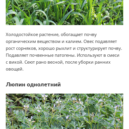
Холодостойкое растение, обогащает почву
органическим веществом и калием. Овес подавляет
рост сорняков, хорошо рыхлит и структурирует почву.
Подавляет почвенные патогены. Используют в смеси
с викой. Сеют рано весной, после уборки ранних
овощей.
Люпин однолетний