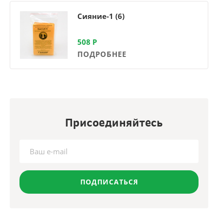
Сияние-1 (6)
508
Р
ПОДРОБНЕЕ
Присоединяйтесь
ПОДПИСАТЬСЯ