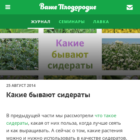
ЖУРНАЛ
СЕМИНАРЫ
ЛАВКА
25 АВГУСТ 2014
Какие бывают сидераты
В предыдущей части мы рассмотрели
что такое
сидераты
, какая от них польза, когда лучше сеять
и как выращивать. А сейчас о том, какие растения
можно и нужно использовать в качестве сидератов.