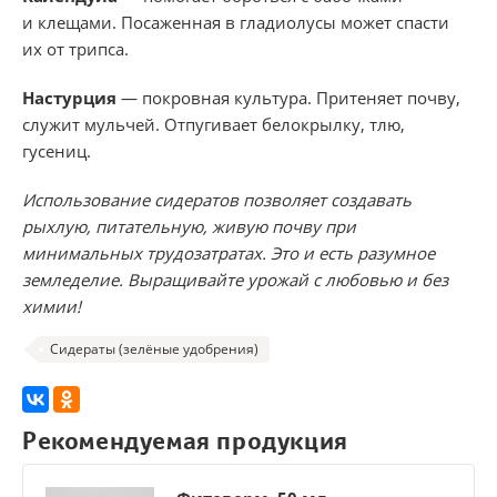
и клещами. Посаженная в гладиолусы может спасти
их от трипса.
Настурция
— покровная культура. Притеняет почву,
служит мульчей. Отпугивает белокрылку, тлю,
гусениц.
Использование сидератов позволяет создавать
рыхлую, питательную, живую почву при
минимальных трудозатратах. Это и есть разумное
земледелие. Выращивайте урожай с любовью и без
химии!
Сидераты (зелёные удобрения)
Рекомендуемая продукция