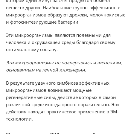
котором одни живут за счет продуктов обмена
веществ других. Наибольшие группы эффективных
микроорганизмов образуют дрожжи, молочнокислые
и фотосинтезирующие бактерии.
Эти микроорганизмы являются полезными для
человека и окружающей среды благодаря своему
оптимальному составу.
Эти микроорганизмы не подвергались изменениям,
основанным на генной инженерии.
В результате удачного симбиоза эффективных
микроорганизмов возникают мощные
регенеративные силы, действие которых в самой
различной среде иногда просто поразительно. Эти
действия находят практическое применение в ЭМ-
технологии.