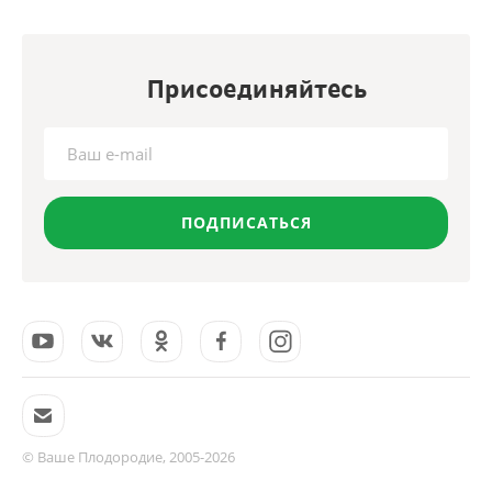
Присоединяйтесь
ПОДПИСАТЬСЯ
© Ваше Плодородие, 2005-2026