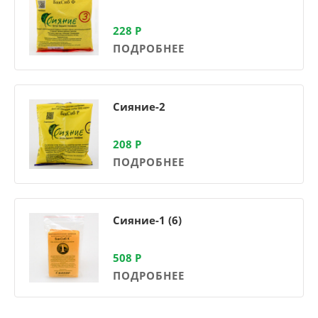
228
Р
ПОДРОБНЕЕ
Сияние-2
208
Р
ПОДРОБНЕЕ
Сияние-1 (6)
508
Р
ПОДРОБНЕЕ