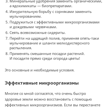
Минеральные удобрения заменить органическими,
а ядохимикаты — биопрепаратами.
Изнурительную борьбу с сорняками заменить
мульчированием.
Подружиться с эффективными микроорганизмами
и дождевыми червячками.
Сеять всевозможные сидериты.
Перейти на щадящий полив, применяя опять-таки
мульчирование и шланги мелкодисперсного
распыления.
Применять смешанные посадки растений.
И посадите прямо среди огорода цветы!
Это основные и необходимые условия.
Эффективные микроорганизмы
Многие со мной согласятся, что очень быстро
здоровье земли можно восстановить с помощью
эффективных микроорганизмов. Если вы перестанете