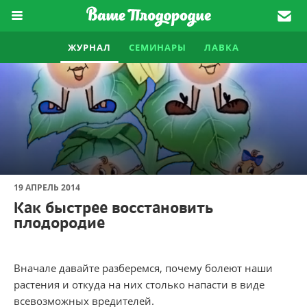
ЖУРНАЛ
СЕМИНАРЫ
ЛАВКА
19 АПРЕЛЬ 2014
Как быстрее восстановить
плодородие
Вначале давайте разберемся, почему болеют наши
растения и откуда на них столько напасти в виде
всевозможных вредителей.