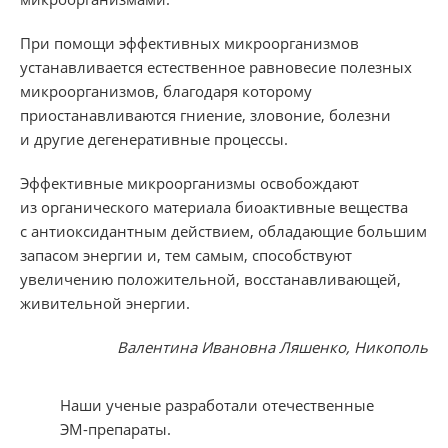
При помощи эффективных микроорганизмов
устанавливается естественное равновесие полезных
микроорганизмов, благодаря которому
приостанавливаются гниение, зловоние, болезни
и другие дегенеративные процессы.
Эффективные микроорганизмы освобождают
из органического материала биоактивные вещества
с антиоксидантным действием, обладающие большим
запасом энергии и, тем самым, способствуют
увеличению положительной, восстанавливающей,
живительной энергии.
Валентина Ивановна Ляшенко, Никополь
Наши ученые разработали отечественные
ЭМ-препараты.