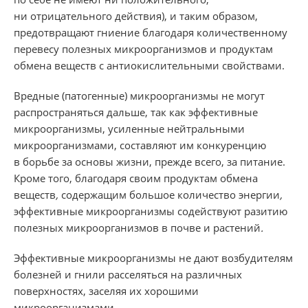
ни отрицательного действия), и таким образом,
предотвращают гниение благодаря количественному
перевесу полезных микроорганизмов и продуктам
обмена веществ с антиокислительными свойствами.
Вредные (патогенные) микроорганизмы не могут
распространяться дальше, так как эффективные
микроорганизмы, усиленные нейтральными
микроорганизмами, составляют им конкуренцию
в борьбе за основы жизни, прежде всего, за питание.
Кроме того, благодаря своим продуктам обмена
веществ
,
содержащим большое количество энергии
,
эффективные микроорганизмы содействуют разитию
полезных микроорганизмов в почве и растений
.
Эффективные микроорганизмы не дают возбудителям
болезней и гнили расселяться на различных
поверхностях, заселяя их хорошими
микроорганизмами.