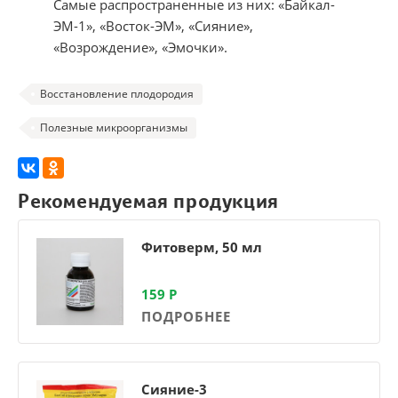
Самые распространенные из них: «Байкал-
ЭМ-1», «Восток-ЭМ», «Сияние»,
«Возрождение», «Эмочки».
Восстановление плодородия
Полезные микроорганизмы
Рекомендуемая продукция
Фитоверм, 50 мл
159
Р
ПОДРОБНЕЕ
Сияние-3