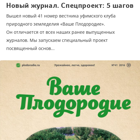
Новый журнал. Спецпроект: 5 шагов
Вышел новый 41 номер вестника уфимского клуба
природного земледелия «Ваше Плодородие».
Он отличается от всех наших ранее выпущенных
журналов. Мы запускаем специальный проект
посвященный основ...