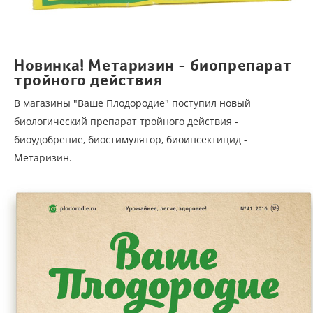
Новинка! Метаризин - биопрепарат
тройного действия
В магазины "Ваше Плодородие" поступил новый
биологический препарат тройного действия -
биоудобрение, биостимулятор, биоинсектицид -
Метаризин.