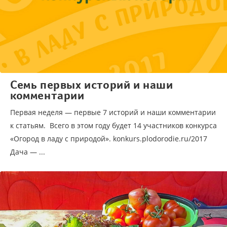
Семь первых историй и наши
комментарии
Первая неделя — первые 7 историй и наши комментарии
к статьям. Всего в этом году будет 14 участников конкурса
«Огород в ладу с природой». konkurs.plodorodie.ru/2017
Дача — ...