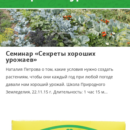
Семинар «Секреты хороших
урожаев»
Наталия Петрова о том, какие условия нужно создать
растениям, чтобы они каждый год при любой погоде
давали нам хороший урожай. Школа Природного
Земледелия, 22.11.15 г. Длительность: 1 час 15 м...