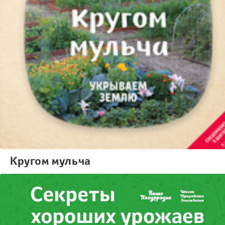
Кругом мульча