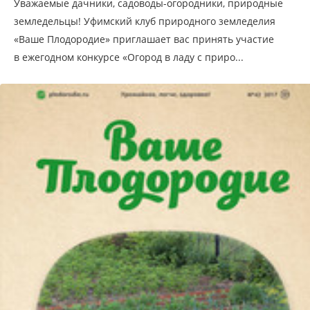
Уважаемые дачники, садоводы-огородники, природные
земледельцы! Уфимский клуб природного земледелия
«Ваше Плодородие» приглашает вас принять участие
в ежегодном конкурсе «Огород в ладу с приро...