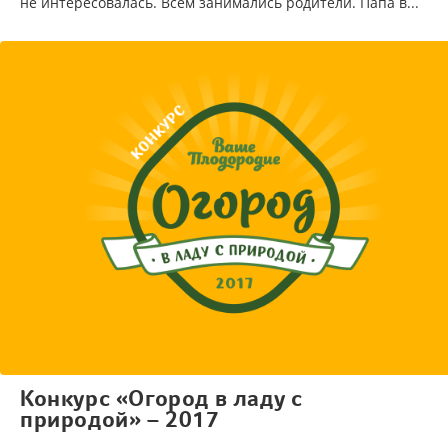
не интересовалась. Всем занимались родители. Папа в...
Конкурс «Огород в ладу с
природой» – 2017