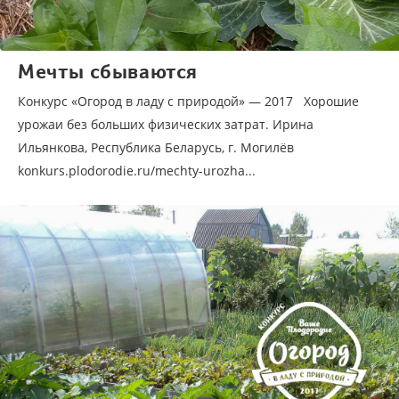
Мечты сбываются
Конкурс «Огород в ладу с природой» — 2017 Хорошие
урожаи без больших физических затрат. Ирина
Ильянкова, Республика Беларусь, г. Могилёв
konkurs.plodorodie.ru/mechty-urozha...