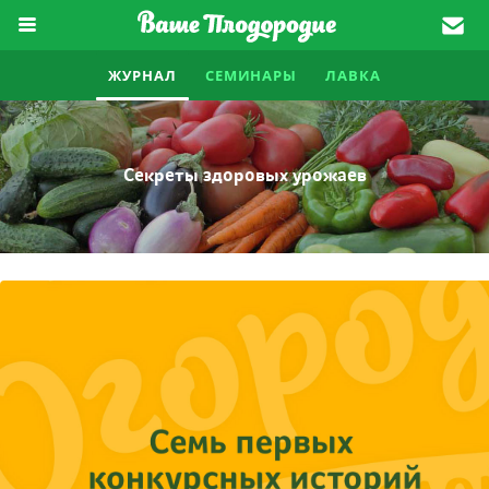
ЖУРНАЛ
СЕМИНАРЫ
ЛАВКА
Секреты здоровых урожаев