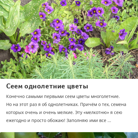
Сеем однолетние цветы
Конечно самыми первыми сеем цветы многолетние.
Но на этот раз я об однолетниках. Причём о тех, семена
которых очень и очень мелкие. Эту «мелкотню» я сею
ежегодно и просто обожаю! Заполняю ими все ...