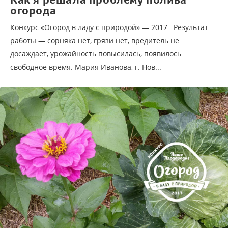
огорода
Конкурс «Огород в ладу с природой» — 2017 Результат
работы — сорняка нет, грязи нет, вредитель не
досаждает, урожайность повысилась, появилось
свободное время. Мария Иванова, г. Нов...