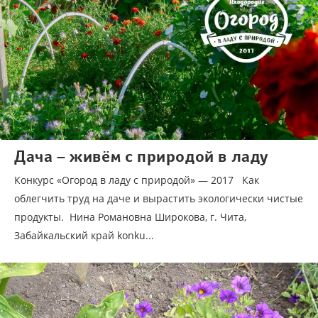
Дача – живём с природой в ладу
Конкурс «Огород в ладу с природой» — 2017 Как
облегчить труд на даче и вырастить экологически чистые
продукты. Нина Романовна Широкова, г. Чита,
Забайкальский край konku...