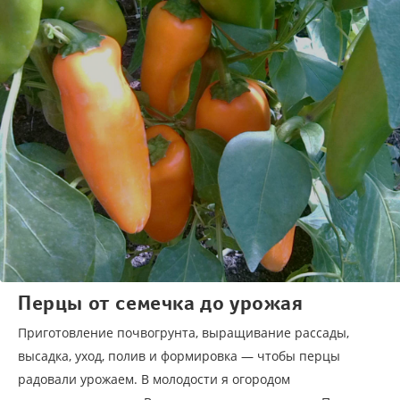
Перцы от семечка до урожая
Приготовление почвогрунта, выращивание рассады,
высадка, уход, полив и формировка — чтобы перцы
радовали урожаем. В молодости я огородом