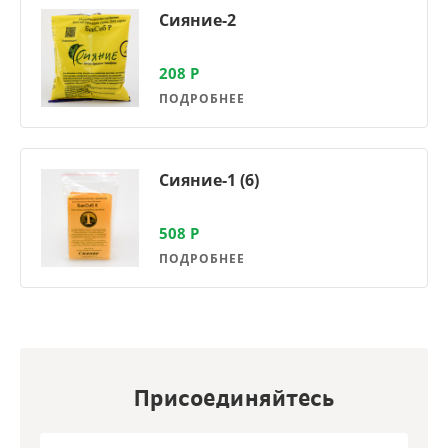
Сияние-2
208
Р
ПОДРОБНЕЕ
Сияние-1 (6)
508
Р
ПОДРОБНЕЕ
Присоединяйтесь