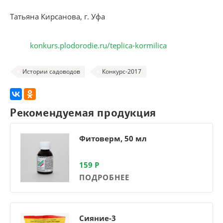
Татьяна Кирсанова, г. Уфа
konkurs.plodorodie.ru/teplica-kormilica
Истории садоводов
Конкурс-2017
Рекомендуемая продукция
Фитоверм, 50 мл
159
Р
ПОДРОБНЕЕ
Сияние-3