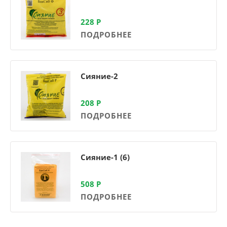
228
Р
ПОДРОБНЕЕ
Сияние-2
208
Р
ПОДРОБНЕЕ
Сияние-1 (6)
508
Р
ПОДРОБНЕЕ