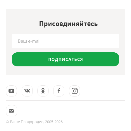
Присоединяйтесь
ПОДПИСАТЬСЯ
© Ваше Плодородие, 2005-2026