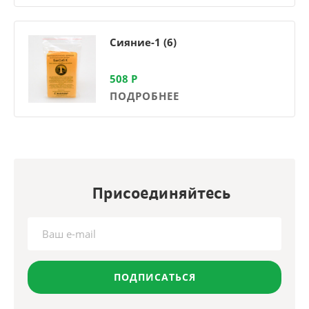
Сияние-1 (6)
508
Р
ПОДРОБНЕЕ
Присоединяйтесь
ПОДПИСАТЬСЯ