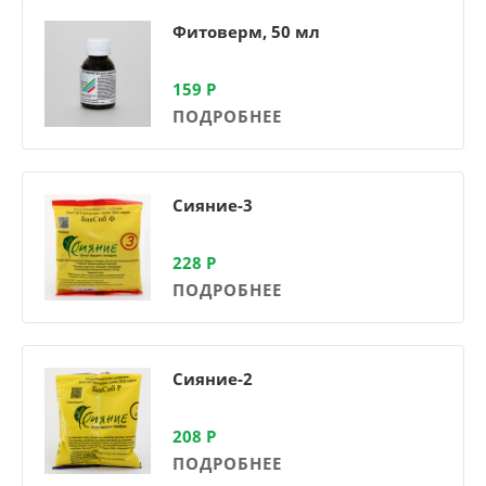
Фитоверм, 50 мл
159
Р
ПОДРОБНЕЕ
Сияние-3
228
Р
ПОДРОБНЕЕ
Сияние-2
208
Р
ПОДРОБНЕЕ