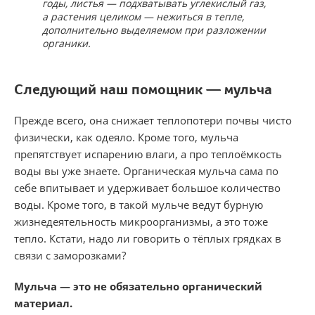
годы, листья — подхватывать углекислый газ,
а растения целиком — нежиться в тепле,
дополнительно выделяемом при разложении
органики.
Следующий наш помощник — мульча
Прежде всего, она снижает теплопотери почвы чисто
физически, как одеяло. Кроме того, мульча
препятствует испарению влаги, а про теплоёмкость
воды вы уже знаете. Органическая мульча сама по
себе впитывает и удерживает большое количество
воды. Кроме того, в такой мульче ведут бурную
жизнедеятельность микроорганизмы, а это тоже
тепло. Кстати, надо ли говорить о тёплых грядках в
связи с заморозками?
Мульча — это не обязательно органический
материал.