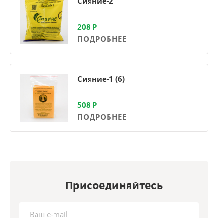
Сияние-2
208
Р
ПОДРОБНЕЕ
Сияние-1 (6)
508
Р
ПОДРОБНЕЕ
Присоединяйтесь