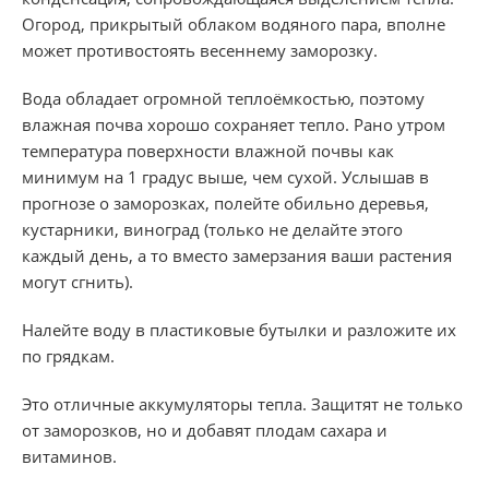
Огород, прикрытый облаком водяного пара, вполне
может противостоять весеннему заморозку.
Вода обладает огромной теплоёмкостью, поэтому
влажная почва хорошо сохраняет тепло. Рано утром
температура поверхности влажной почвы как
минимум на 1 градус выше, чем сухой. Услышав в
прогнозе о заморозках, полейте обильно деревья,
кустарники, виноград (только не делайте этого
каждый день, а то вместо замерзания ваши растения
могут сгнить).
Налейте воду в пластиковые бутылки и разложите их
по грядкам.
Это отличные аккумуляторы тепла. Защитят не только
от заморозков, но и добавят плодам сахара и
витаминов.