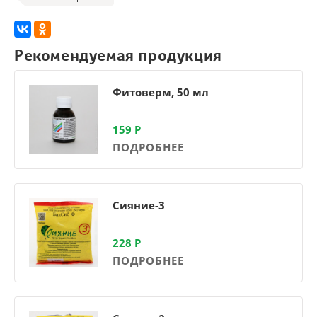
Рекомендуемая продукция
Фитоверм, 50 мл
159
Р
ПОДРОБНЕЕ
Сияние-3
228
Р
ПОДРОБНЕЕ